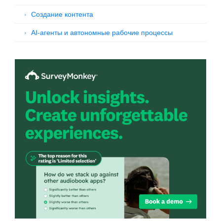
Создание контента
AI-агенты и автономные рабочие процессы