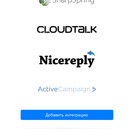
Добавить интеграцию