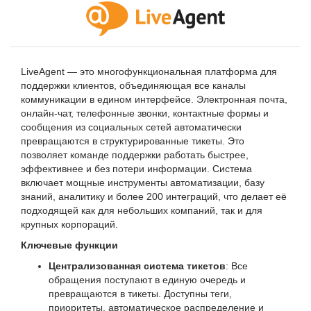
LiveAgent — это многофункциональная платформа для
поддержки клиентов, объединяющая все каналы
коммуникации в едином интерфейсе. Электронная почта,
онлайн-чат, телефонные звонки, контактные формы и
сообщения из социальных сетей автоматически
превращаются в структурированные тикеты. Это
позволяет команде поддержки работать быстрее,
эффективнее и без потери информации. Система
включает мощные инструменты автоматизации, базу
знаний, аналитику и более 200 интеграций, что делает её
подходящей как для небольших компаний, так и для
крупных корпораций.
Ключевые функции
Централизованная система тикетов
: Все
обращения поступают в единую очередь и
превращаются в тикеты. Доступны теги,
приоритеты, автоматическое распределение и