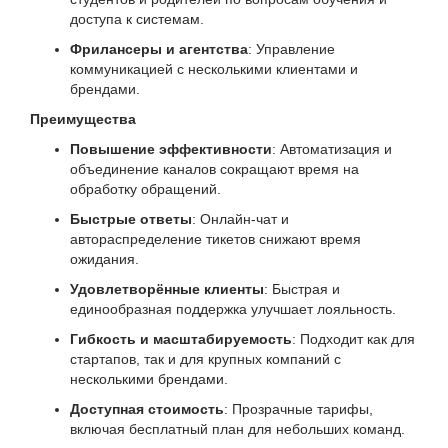
доступа к системам.
Фрилансеры и агентства
: Управление
коммуникацией с несколькими клиентами и
брендами.
Преимущества
Повышение эффективности
: Автоматизация и
объединение каналов сокращают время на
обработку обращений.
Быстрые ответы
: Онлайн-чат и
автораспределение тикетов снижают время
ожидания.
Удовлетворённые клиенты
: Быстрая и
единообразная поддержка улучшает лояльность.
Гибкость и масштабируемость
: Подходит как для
стартапов, так и для крупных компаний с
несколькими брендами.
Доступная стоимость
: Прозрачные тарифы,
включая бесплатный план для небольших команд.