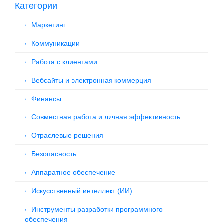
Категории
Маркетинг
Коммуникации
Работа с клиентами
Вебсайты и электронная коммерция
Финансы
Совместная работа и личная эффективность
Отраслевые решения
Безопасность
Аппаратное обеспечение
Искусственный интеллект (ИИ)
Инструменты разработки программного
обеспечения