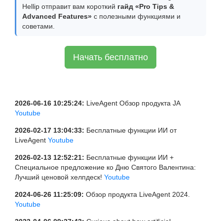
Hellip отправит вам короткий
гайд «Pro Tips &
Advanced Features»
с полезными функциями и
советами.
Начать бесплатно
2026-06-16 10:25:24:
LiveAgent Обзор продукта JA
Youtube
2026-02-17 13:04:33:
Бесплатные функции ИИ от
LiveAgent
Youtube
2026-02-13 12:52:21:
Бесплатные функции ИИ +
Специальное предложение ко Дню Святого Валентина:
Лучший ценовой хелпдеск!
Youtube
2024-06-26 11:25:09:
Обзор продукта LiveAgent 2024.
Youtube