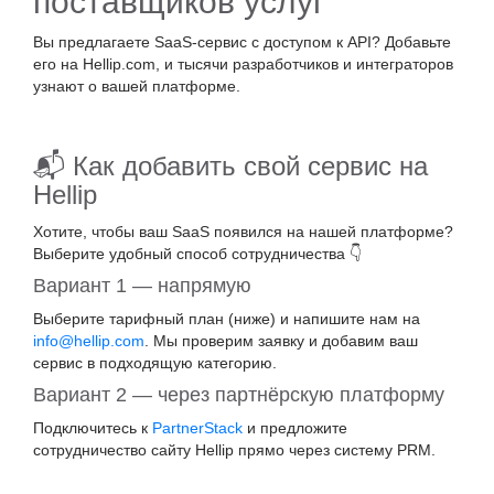
поставщиков услуг
Вы предлагаете SaaS-сервис с доступом к API? Добавьте
его на Hellip.com, и тысячи разработчиков и интеграторов
узнают о вашей платформе.
📬 Как добавить свой сервис на
Hellip
Хотите, чтобы ваш SaaS появился на нашей платформе?
Выберите удобный способ сотрудничества 👇
Вариант 1 — напрямую
Выберите тарифный план (ниже) и напишите нам на
info@hellip.com
. Мы проверим заявку и добавим ваш
сервис в подходящую категорию.
Вариант 2 — через партнёрскую платформу
Подключитесь к
PartnerStack
и предложите
сотрудничество сайту Hellip прямо через систему PRM.