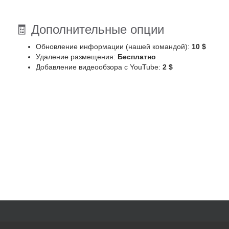
🧾 Дополнительные опции
Обновление информации (нашей командой):
10 $
Удаление размещения:
Бесплатно
Добавление видеообзора с YouTube:
2 $