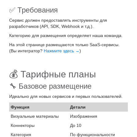
✅ Требования
Сервис должен предоставлять инструменты для
разработчиков (API, SDK, Webhook и т.д.).
Категорию для размещения определяет наша команда.
На этой странице размещаются только SaaS-сервисы.
(Вы интегратор?
Нажмите здесь →
)
💰 Тарифные планы
🔧 Базовое размещение
Идеально для новых сервисов и первых пользователей.
Функция
Детали
Визуальные материалы
Изображения
Коннекторы
До 10
Категория
По функциональности