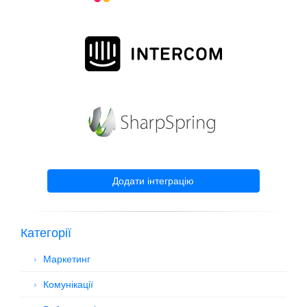
Додати інтеграцію
Категорії
Маркетинг
Комунікації