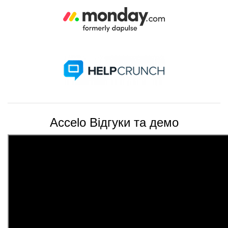
Accelo Відгуки та демо