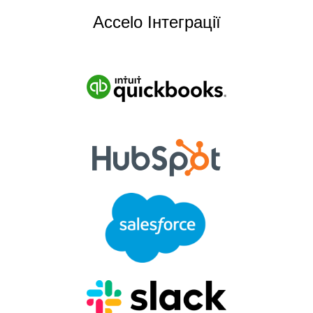
Accelo Інтеграції