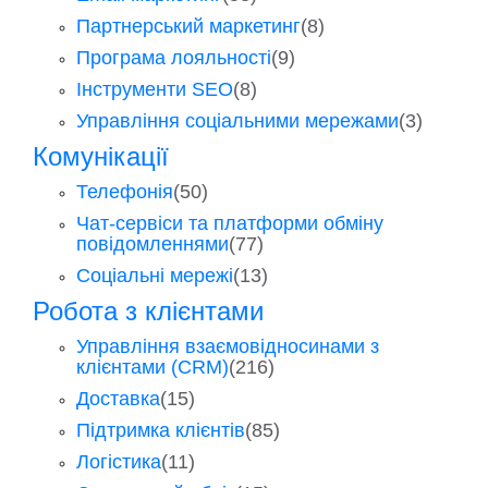
Партнерський маркетинг
(8)
Програма лояльності
(9)
Інструменти SEO
(8)
Управління соціальними мережами
(3)
Комунікації
Телефонія
(50)
Чат-сервіси та платформи обміну
повідомленнями
(77)
Соціальні мережі
(13)
Робота з клієнтами
Управління взаємовідносинами з
клієнтами (CRM)
(216)
Доставка
(15)
Підтримка клієнтів
(85)
Логістика
(11)