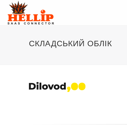
СКЛАДСЬКИЙ ОБЛІК