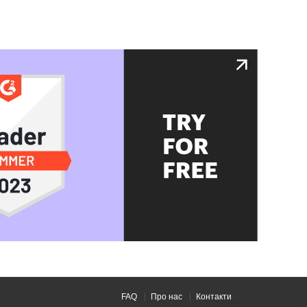
FAQ
Про нас
Контакти