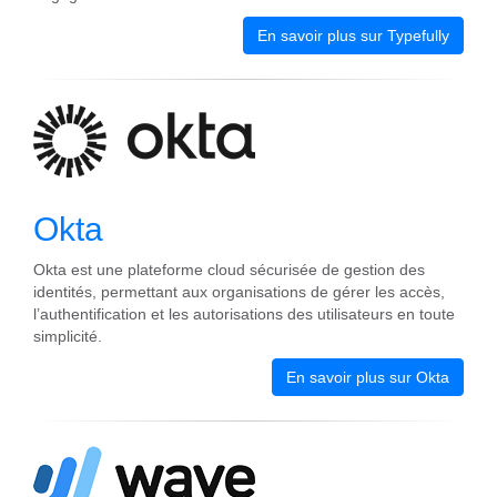
En savoir plus sur Typefully
Okta
Okta est une plateforme cloud sécurisée de gestion des
identités, permettant aux organisations de gérer les accès,
l’authentification et les autorisations des utilisateurs en toute
simplicité.
En savoir plus sur Okta