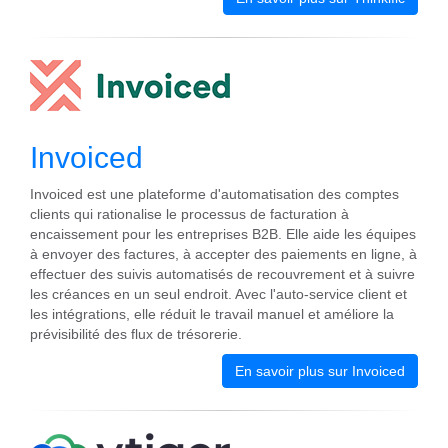
Invoiced
Invoiced est une plateforme d'automatisation des comptes
clients qui rationalise le processus de facturation à
encaissement pour les entreprises B2B. Elle aide les équipes
à envoyer des factures, à accepter des paiements en ligne, à
effectuer des suivis automatisés de recouvrement et à suivre
les créances en un seul endroit. Avec l'auto-service client et
les intégrations, elle réduit le travail manuel et améliore la
prévisibilité des flux de trésorerie.
En savoir plus sur Invoiced