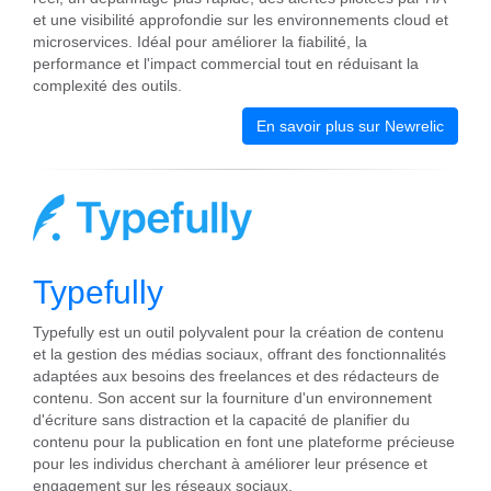
et une visibilité approfondie sur les environnements cloud et
microservices. Idéal pour améliorer la fiabilité, la
performance et l'impact commercial tout en réduisant la
complexité des outils.
En savoir plus sur Newrelic
Typefully
Typefully est un outil polyvalent pour la création de contenu
et la gestion des médias sociaux, offrant des fonctionnalités
adaptées aux besoins des freelances et des rédacteurs de
contenu. Son accent sur la fourniture d'un environnement
d'écriture sans distraction et la capacité de planifier du
contenu pour la publication en font une plateforme précieuse
pour les individus cherchant à améliorer leur présence et
engagement sur les réseaux sociaux.