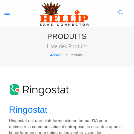
Toggle
Search
PRODUITS
navigation
Button
Liste des Produits
Accueil
Produits
Ringostat
Ringostat est une plateforme alimentée par l'IA pour
optimiser la communication d'entreprise, le suivi des appels,
la performance marketing et les ventes, avec des