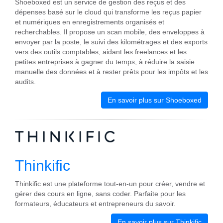
Shoeboxed est un service de gestion des reçus et des
dépenses basé sur le cloud qui transforme les reçus papier
et numériques en enregistrements organisés et
recherchables. Il propose un scan mobile, des enveloppes à
envoyer par la poste, le suivi des kilométrages et des exports
vers des outils comptables, aidant les freelances et les
petites entreprises à gagner du temps, à réduire la saisie
manuelle des données et à rester prêts pour les impôts et les
audits.
En savoir plus sur Shoeboxed
Thinkific
Thinkific est une plateforme tout-en-un pour créer, vendre et
gérer des cours en ligne, sans coder. Parfaite pour les
formateurs, éducateurs et entrepreneurs du savoir.
En savoir plus sur Thinkific