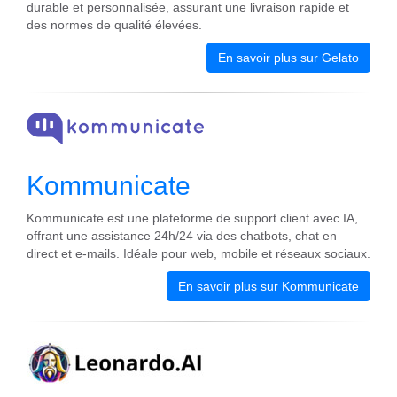
durable et personnalisée, assurant une livraison rapide et
des normes de qualité élevées.
En savoir plus sur Gelato
Kommunicate
Kommunicate est une plateforme de support client avec IA,
offrant une assistance 24h/24 via des chatbots, chat en
direct et e-mails. Idéale pour web, mobile et réseaux sociaux.
En savoir plus sur Kommunicate