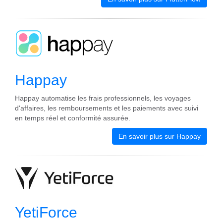
Happay
Happay automatise les frais professionnels, les voyages
d'affaires, les remboursements et les paiements avec suivi
en temps réel et conformité assurée.
En savoir plus sur Happay
YetiForce