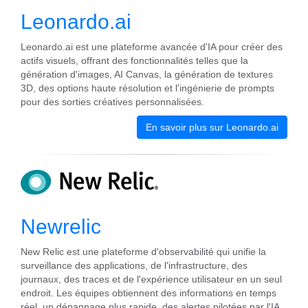
Leonardo.ai
Leonardo.ai est une plateforme avancée d'IA pour créer des
actifs visuels, offrant des fonctionnalités telles que la
génération d'images, AI Canvas, la génération de textures
3D, des options haute résolution et l'ingénierie de prompts
pour des sorties créatives personnalisées.
En savoir plus sur Leonardo.ai
Newrelic
New Relic est une plateforme d'observabilité qui unifie la
surveillance des applications, de l'infrastructure, des
journaux, des traces et de l'expérience utilisateur en un seul
endroit. Les équipes obtiennent des informations en temps
réel, un dépannage plus rapide, des alertes pilotées par l'IA