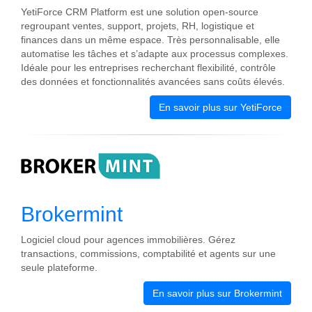
YetiForce CRM Platform est une solution open-source
regroupant ventes, support, projets, RH, logistique et
finances dans un même espace. Très personnalisable, elle
automatise les tâches et s’adapte aux processus complexes.
Idéale pour les entreprises recherchant flexibilité, contrôle
des données et fonctionnalités avancées sans coûts élevés.
En savoir plus sur YetiForce
Brokermint
Logiciel cloud pour agences immobilières. Gérez
transactions, commissions, comptabilité et agents sur une
seule plateforme.
En savoir plus sur Brokermint