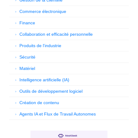
Gestion de la clientèle
Commerce électronique
Finance
Collaboration et efficacité personnelle
Produits de l'industrie
Sécurité
Matériel
Intelligence artificielle (IA)
Outils de développement logiciel
Création de contenu
Agents IA et Flux de Travail Autonomes