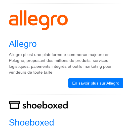
Allegro
Allegro.pl est une plateforme e-commerce majeure en
Pologne, proposant des millions de produits, services
logistiques, paiements intégrés et outils marketing pour
vendeurs de toute taille.
En savoir plus sur Allegro
Shoeboxed