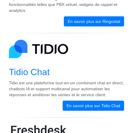
fonctionnalités telles que PBX virtuel, widgets de rappel et
analytics.
En savoir plus sur Ringostat
Tidio Chat
Tidio est une plateforme tout-en-un combinant chat en direct,
chatbots IA et support multicanal pour automatiser les
réponses et améliorer les ventes et le service client.
En savoir plus sur Tidio Chat