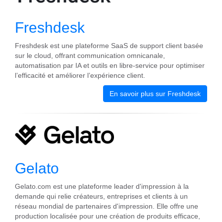
Freshdesk
Freshdesk est une plateforme SaaS de support client basée
sur le cloud, offrant communication omnicanale,
automatisation par IA et outils en libre-service pour optimiser
l’efficacité et améliorer l’expérience client.
En savoir plus sur Freshdesk
Gelato
Gelato.com est une plateforme leader d'impression à la
demande qui relie créateurs, entreprises et clients à un
réseau mondial de partenaires d'impression. Elle offre une
production localisée pour une création de produits efficace,