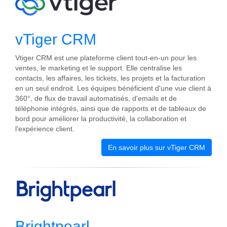
vTiger CRM
Vtiger CRM est une plateforme client tout-en-un pour les
ventes, le marketing et le support. Elle centralise les
contacts, les affaires, les tickets, les projets et la facturation
en un seul endroit. Les équipes bénéficient d'une vue client à
360°, de flux de travail automatisés, d'emails et de
téléphonie intégrés, ainsi que de rapports et de tableaux de
bord pour améliorer la productivité, la collaboration et
l'expérience client.
En savoir plus sur vTiger CRM
Brightpearl