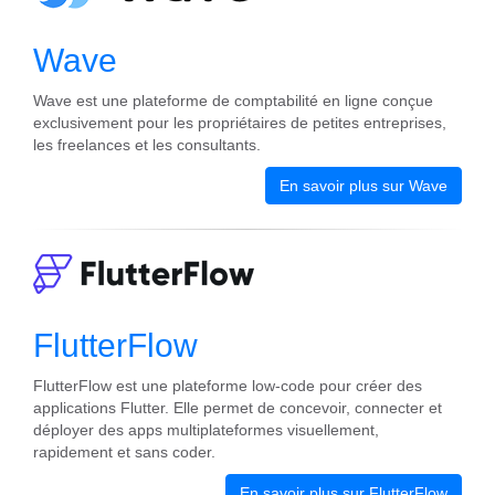
Wave
Wave est une plateforme de comptabilité en ligne conçue
exclusivement pour les propriétaires de petites entreprises,
les freelances et les consultants.
En savoir plus sur Wave
FlutterFlow
FlutterFlow est une plateforme low-code pour créer des
applications Flutter. Elle permet de concevoir, connecter et
déployer des apps multiplateformes visuellement,
rapidement et sans coder.
En savoir plus sur FlutterFlow