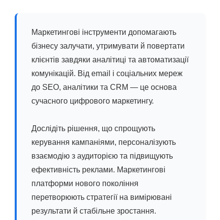
Маркетингові інструменти допомагають
бізнесу залучати, утримувати й повертати
клієнтів завдяки аналітиці та автоматизації
комунікацій. Від email і соціальних мереж
до SEO, аналітики та CRM — це основа
сучасного цифрового маркетингу.
Дослідіть рішення, що спрощують
керування кампаніями, персоналізують
взаємодію з аудиторією та підвищують
ефективність реклами. Маркетингові
платформи нового покоління
перетворюють стратегії на вимірювані
результати й стабільне зростання.