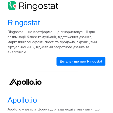
Ringostat
Ringostat — це платформа, що використовує ШІ для
оптимізації бізнес-комунікації, відстеження дзвінків,
маркетингової ефективності та продажів, з функціями
віртуальної АТС, віджетами зворотного дзвінка та
аналітикою.
Детальніше про Ringostat
Apollo.io
Apollo.io – це платформа для взаємодії з клієнтами, що