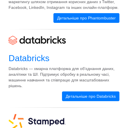
маркетингу шляхом отримання корисних даних з Twitter,
Facebook, LinkedIn, Instagram та інших онлайн-платформ.
Детальніше про Phantombuster
Databricks
Databricks — хмарна платформа для об'єднання даних,
аналітики та ШІ. Підтримує обробку в реальному часі,
машинне навчання та співпрацю для масштабованих
рішень.
Детальніше про Databricks