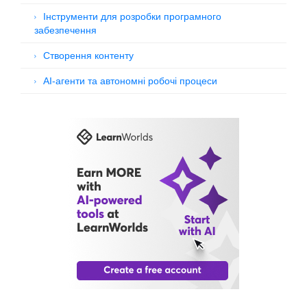
Інструменти для розробки програмного
забезпечення
Створення контенту
AI-агенти та автономні робочі процеси