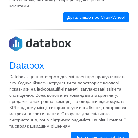
клієнтами.
Детальніше про CrankWheel
Databox
Databox - це платформа для звітності про продуктивність,
яка з'єднує бізнес-інструменти та перетворює ключові
показники на інформаційні панелі, заплановані звіти та
сповіщення. Вона допомагає командам з маркетингу,
продажів, електронної комерції та операцій відстежувати
KPI в одному місці, використовуючи шаблони, настроювані
метрики та злиття даних. Створена для спільного
використання, вона підтримує видимість на рівні компанії
та сприяє швидшим рішенням.
Детальніше про Databox