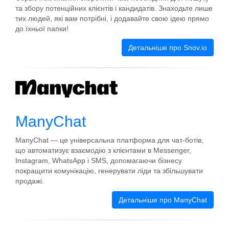
та збору потенційних клієнтів і кандидатів. Знаходьте лише
тих людей, які вам потрібні, і додавайте свою ідею прямо
до їхньої папки!
Детальніше про Snov.io
ManyChat
ManyChat — це універсальна платформа для чат-ботів,
що автоматизує взаємодію з клієнтами в Messenger,
Instagram, WhatsApp і SMS, допомагаючи бізнесу
покращити комунікацію, генерувати ліди та збільшувати
продажі.
Детальніше про ManyChat