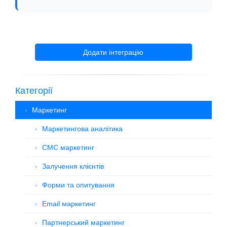
Додати інтеграцію
Категорії
Маркетинг
Маркетингова аналітика
СМС маркетинг
Залучення клієнтів
Форми та опитування
Email маркетинг
Партнерський маркетинг