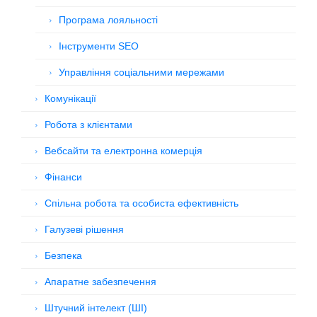
Програма лояльності
Інструменти SEO
Управління соціальними мережами
Комунікації
Робота з клієнтами
Вебсайти та електронна комерція
Фінанси
Спільна робота та особиста ефективність
Галузеві рішення
Безпека
Апаратне забезпечення
Штучний інтелект (ШІ)