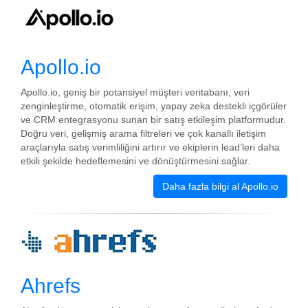
Apollo.io
Apollo.io, geniş bir potansiyel müşteri veritabanı, veri
zenginleştirme, otomatik erişim, yapay zeka destekli içgörüler
ve CRM entegrasyonu sunan bir satış etkileşim platformudur.
Doğru veri, gelişmiş arama filtreleri ve çok kanallı iletişim
araçlarıyla satış verimliliğini artırır ve ekiplerin lead’leri daha
etkili şekilde hedeflemesini ve dönüştürmesini sağlar.
Daha fazla bilgi al Apollo.io
Ahrefs