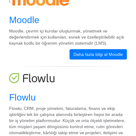
Moodle
Moodle, çevrim içi kurslar oluşturmak, yönetmek ve
değerlendirmek için kullanılan, esnek ve özelleştirilebilir açık
kaynak kodlu bir öğrenim yönetim sistemidir (LMS).
Daha fazla bilgi al Moodle
Flowlu
Flowlu, CRM, proje yönetimi, faturalama, finans ve ekip
işbirliğini tek bir çalışma alanında birleştiren hepsi bir arada
bir iş yönetim platformudur. Küçük ve orta ölçekli işletmelere,
tüm müşteri yaşam döngüsünü kontrol etme, rutin görevleri
otomatikleştirme, kârlılığı takip etme ve projeleri, iletişimi ve