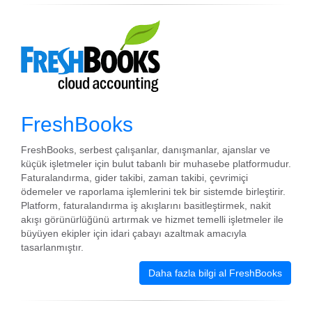
FreshBooks
FreshBooks, serbest çalışanlar, danışmanlar, ajanslar ve
küçük işletmeler için bulut tabanlı bir muhasebe platformudur.
Faturalandırma, gider takibi, zaman takibi, çevrimiçi
ödemeler ve raporlama işlemlerini tek bir sistemde birleştirir.
Platform, faturalandırma iş akışlarını basitleştirmek, nakit
akışı görünürlüğünü artırmak ve hizmet temelli işletmeler ile
büyüyen ekipler için idari çabayı azaltmak amacıyla
tasarlanmıştır.
Daha fazla bilgi al FreshBooks