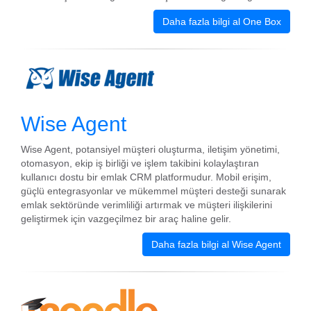
Daha fazla bilgi al One Box
Wise Agent
Wise Agent, potansiyel müşteri oluşturma, iletişim yönetimi,
otomasyon, ekip iş birliği ve işlem takibini kolaylaştıran
kullanıcı dostu bir emlak CRM platformudur. Mobil erişim,
güçlü entegrasyonlar ve mükemmel müşteri desteği sunarak
emlak sektöründe verimliliği artırmak ve müşteri ilişkilerini
geliştirmek için vazgeçilmez bir araç haline gelir.
Daha fazla bilgi al Wise Agent