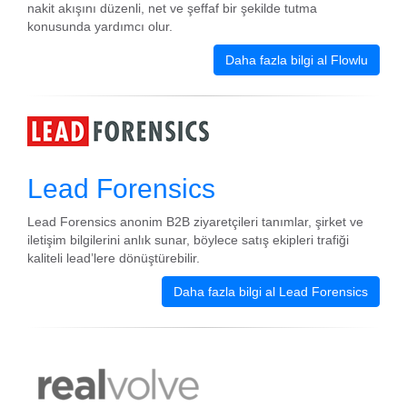
nakit akışını düzenli, net ve şeffaf bir şekilde tutma
konusunda yardımcı olur.
Daha fazla bilgi al Flowlu
Lead Forensics
Lead Forensics anonim B2B ziyaretçileri tanımlar, şirket ve
iletişim bilgilerini anlık sunar, böylece satış ekipleri trafiği
kaliteli lead’lere dönüştürebilir.
Daha fazla bilgi al Lead Forensics