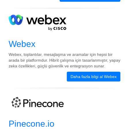
Webex
Webex, toplantılar, mesajlaşma ve aramalar için hepsi bir
arada bir platformdur. Hibrit çalışma için tasarlanmıştır, yapay
zeka özellikleri, güçlü güvenlik ve entegrasyon sunar.
Daha fazla bilgi al Webex
Pinecone.io