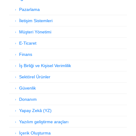
Pazarlama
İletişim Sistemleri
Müşteri Yönetimi
E-Ticaret
Finans
İş Birliği ve Kişisel Verimlilik
Sektörel Ürünler
Güvenlik
Donanım
Yapay Zekâ (YZ)
Yazılım geliştirme araçları
İçerik Oluşturma