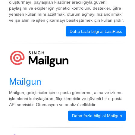
oluşturmayı, paylaşılan klasörler aracılığıyla güvenli
paylaşımı ve ekipler için yönetici kontrolünü destekler. Şifre
yeniden kullanımını azaltmak, oturum açmayı hızlandırmak
ve işe alım ile işten çıkarmayı basitleştirmek için kullanışlıdır.
Daha fazla bilgi al LastPass
Mailgun
Mailgun, geliştiriciler için e-posta gönderme, alma ve izleme
işlemlerini kolaylaştıran, ölçeklenebilir ve güvenli bir e-posta
API servisidir. Otomasyon ve analiz özelliklidir.
Daha fazla bilgi al Mailgun