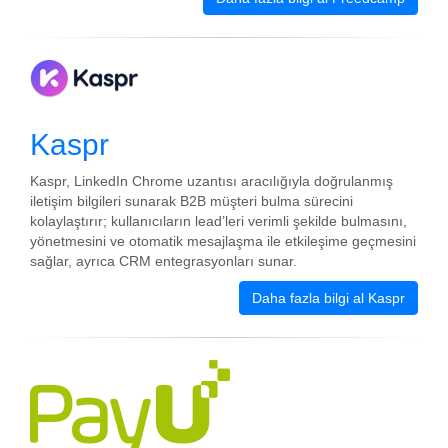
Kaspr
Kaspr, LinkedIn Chrome uzantısı aracılığıyla doğrulanmış
iletişim bilgileri sunarak B2B müşteri bulma sürecini
kolaylaştırır; kullanıcıların lead’leri verimli şekilde bulmasını,
yönetmesini ve otomatik mesajlaşma ile etkileşime geçmesini
sağlar, ayrıca CRM entegrasyonları sunar.
Daha fazla bilgi al Kaspr