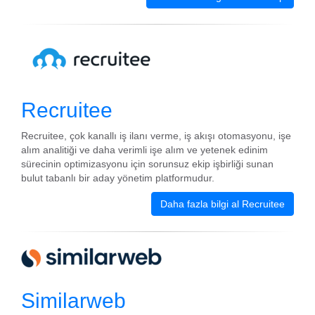
Recruitee
Recruitee, çok kanallı iş ilanı verme, iş akışı otomasyonu, işe
alım analitiği ve daha verimli işe alım ve yetenek edinim
sürecinin optimizasyonu için sorunsuz ekip işbirliği sunan
bulut tabanlı bir aday yönetim platformudur.
Daha fazla bilgi al Recruitee
Similarweb