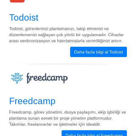
Todoist
Todoist, görevlerinizi planlamanızı, takip etmenizi ve
düzenlemenizi sağlayan çok yönlü bir uygulamadır. Cihazlar
arası senkronizasyon ve hatırlatmalarla verimliliğinizi artırır.
Daha fazla bilgi al Todoist
Freedcamp
Freedcamp, görev yönetimi, dosya paylaşımı, ekip işbirliği ve
planlama sunan esnek bir proje yönetim platformudur.
Takımlar, freelancerlar ve işletmeler için idealdir.
Daha fazla bilgi al Freedcamp