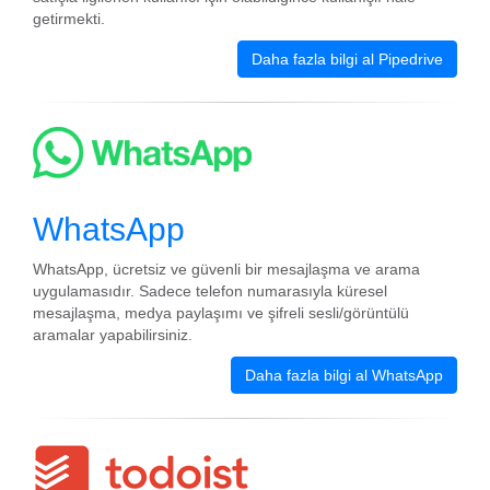
getirmekti.
Daha fazla bilgi al Pipedrive
WhatsApp
WhatsApp, ücretsiz ve güvenli bir mesajlaşma ve arama
uygulamasıdır. Sadece telefon numarasıyla küresel
mesajlaşma, medya paylaşımı ve şifreli sesli/görüntülü
aramalar yapabilirsiniz.
Daha fazla bilgi al WhatsApp