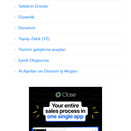
Sektörel Ürünler
Güvenlik
Donanım
Yapay Zekâ (YZ)
Yazılım geliştirme araçları
İçerik Oluşturma
AI Ajanları ve Otonom İş Akışları