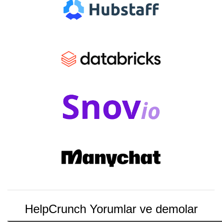
HelpCrunch Yorumlar ve demolar