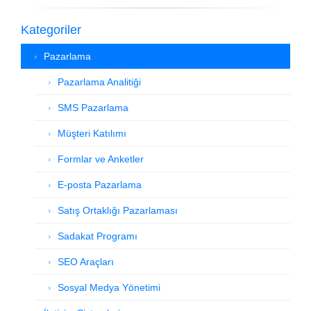
Kategoriler
Pazarlama
Pazarlama Analitiği
SMS Pazarlama
Müşteri Katılımı
Formlar ve Anketler
E-posta Pazarlama
Satış Ortaklığı Pazarlaması
Sadakat Programı
SEO Araçları
Sosyal Medya Yönetimi