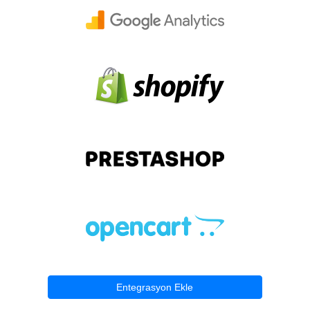
Entegrasyon Ekle