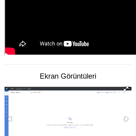
Ekran Görüntüleri