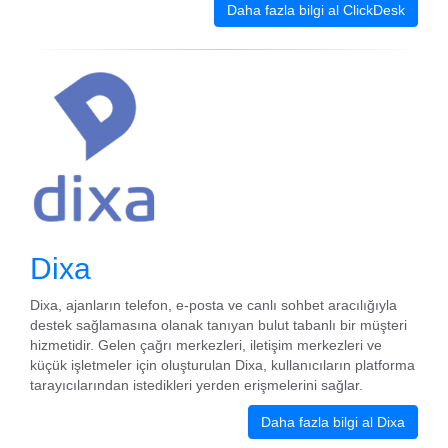
Daha fazla bilgi al ClickDesk
Dixa
Dixa, ajanların telefon, e-posta ve canlı sohbet aracılığıyla
destek sağlamasına olanak tanıyan bulut tabanlı bir müşteri
hizmetidir. Gelen çağrı merkezleri, iletişim merkezleri ve
küçük işletmeler için oluşturulan Dixa, kullanıcıların platforma
tarayıcılarından istedikleri yerden erişmelerini sağlar.
Daha fazla bilgi al Dixa