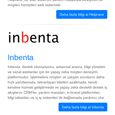
müşteri hizmetleri web sistemidir.
Daha fazla bilgi al Helprace
Inbenta
Inbenta, destek otomasyonu, anlamsal arama, bilgi yönetimi
ve sanal asistanlar için bir yapay zeka müşteri deneyimi
platformudur. İşletmelere müşteri ve çalışan sorularını daha
hızlı yanıtlamada, tekrarlayan biletleri azaltmada, kendi
kendine hizmeti geliştirmede ve yapay zeka destekli destek iş
akışlarını CRM'ler, yardım masaları, e-ticaret platformları,
bilgi tabanları ve iç iş sistemleri ile bağlamada yardımcı olur.
Daha fazla bilgi al Inbenta