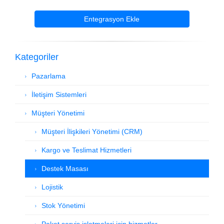
Entegrasyon Ekle
Kategoriler
Pazarlama
İletişim Sistemleri
Müşteri Yönetimi
Müşteri İlişkileri Yönetimi (CRM)
Kargo ve Teslimat Hizmetleri
Destek Masası
Lojistik
Stok Yönetimi