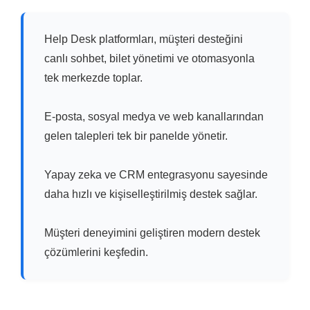
Help Desk platformları, müşteri desteğini
canlı sohbet, bilet yönetimi ve otomasyonla
tek merkezde toplar.
E-posta, sosyal medya ve web kanallarından
gelen talepleri tek bir panelde yönetir.
Yapay zeka ve CRM entegrasyonu sayesinde
daha hızlı ve kişiselleştirilmiş destek sağlar.
Müşteri deneyimini geliştiren modern destek
çözümlerini keşfedin.