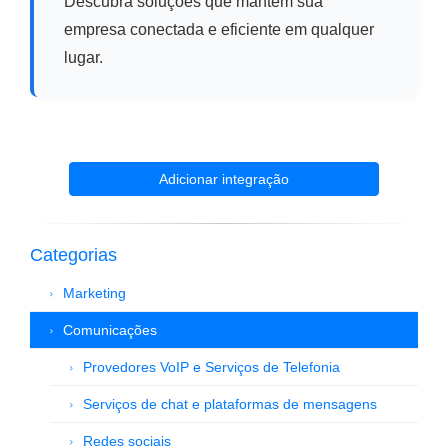
Descubra soluções que mantêm sua
empresa conectada e eficiente em qualquer
lugar.
Adicionar integração
Categorias
Marketing
Comunicações
Provedores VoIP e Serviços de Telefonia
Serviços de chat e plataformas de mensagens
Redes sociais