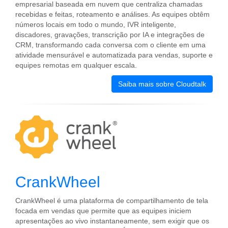
empresarial baseada em nuvem que centraliza chamadas
recebidas e feitas, roteamento e análises. As equipes obtêm
números locais em todo o mundo, IVR inteligente,
discadores, gravações, transcrição por IA e integrações de
CRM, transformando cada conversa com o cliente em uma
atividade mensurável e automatizada para vendas, suporte e
equipes remotas em qualquer escala.
Saiba mais sobre Cloudtalk
CrankWheel
CrankWheel é uma plataforma de compartilhamento de tela
focada em vendas que permite que as equipes iniciem
apresentações ao vivo instantaneamente, sem exigir que os