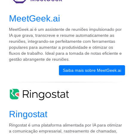
MeetGeek.ai
MeetGeek.ai é um assistente de reuniões impulsionado por
IA que grava, transcreve e resume automaticamente as
reuniões, integrando-se perfeitamente com ferramentas
populares para aumentar a produtividade e otimizar os
fluxos de trabalho. Ideal para a tomada de notas eficiente e
gestão abrangente de reuniões.
Saiba mais sobre MeetGeek.ai
Ringostat
Ringostat é uma plataforma alimentada por IA para otimizar
a comunicação empresarial, rastreamento de chamadas,