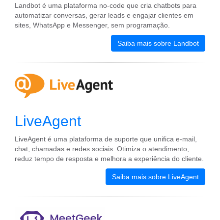
Landbot é uma plataforma no-code que cria chatbots para
automatizar conversas, gerar leads e engajar clientes em
sites, WhatsApp e Messenger, sem programação.
Saiba mais sobre Landbot
LiveAgent
LiveAgent é uma plataforma de suporte que unifica e-mail,
chat, chamadas e redes sociais. Otimiza o atendimento,
reduz tempo de resposta e melhora a experiência do cliente.
Saiba mais sobre LiveAgent