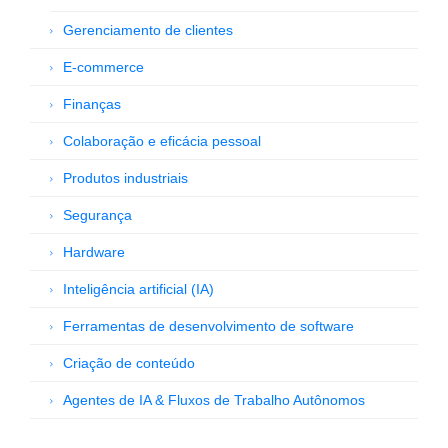
Gerenciamento de clientes
E-commerce
Finanças
Colaboração e eficácia pessoal
Produtos industriais
Segurança
Hardware
Inteligência artificial (IA)
Ferramentas de desenvolvimento de software
Criação de conteúdo
Agentes de IA & Fluxos de Trabalho Autônomos