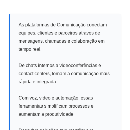
As plataformas de Comunicação conectam
equipes, clientes e parceiros através de
mensagens, chamadas e colaboração em
tempo real.
De chats internos a videoconferências e
contact centers, tornam a comunicação mais
rápida e integrada.
Com voz, vídeo e automação, essas
ferramentas simplificam processos e
aumentam a produtividade.