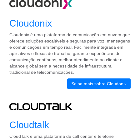
Cloudonix
Cloudonix é uma plataforma de comunicação em nuvem que
oferece soluções escaláveis e seguras para voz, mensagens
e comunicações em tempo real. Facilmente integrada em
aplicativos e fluxos de trabalho, garante experiências de
comunicação contínuas, melhor atendimento ao cliente e
alcance global sem a necessidade de infraestrutura
tradicional de telecomunicações.
Saiba mais sobre Cloudonix
Cloudtalk
CloudTalk é uma plataforma de call center e telefone