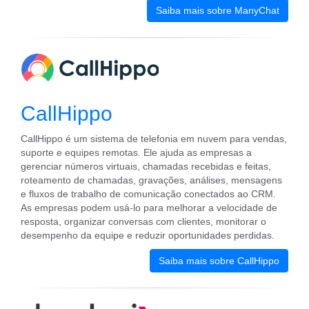
Saiba mais sobre ManyChat
CallHippo
CallHippo é um sistema de telefonia em nuvem para vendas,
suporte e equipes remotas. Ele ajuda as empresas a
gerenciar números virtuais, chamadas recebidas e feitas,
roteamento de chamadas, gravações, análises, mensagens
e fluxos de trabalho de comunicação conectados ao CRM.
As empresas podem usá-lo para melhorar a velocidade de
resposta, organizar conversas com clientes, monitorar o
desempenho da equipe e reduzir oportunidades perdidas.
Saiba mais sobre CallHippo