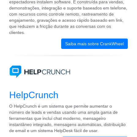
espectadores instalem software. É construída para vendas,
demonstrações, integração e suporte baseados em telefone,
com recursos como controle remoto, rastreamento de
engajamento, gravações e acesso rápido baseado em link,
que reduzem a fricção durante as conversas com os
clientes.
Saiba mais sobre CrankWheel
HelpCrunch
O HelpCrunch é um sistema que permite aumentar o
número de leads e vendas usando uma ampla gama de
ferramentas que inclui chat moderno, mensageiro
instantâneo integrado, mensagens automáticas, distribuição
de email e um sistema HelpDesk fácil de usar.