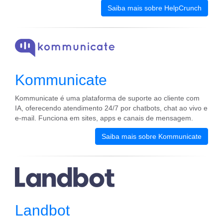
Saiba mais sobre HelpCrunch
Kommunicate
Kommunicate é uma plataforma de suporte ao cliente com
IA, oferecendo atendimento 24/7 por chatbots, chat ao vivo e
e-mail. Funciona em sites, apps e canais de mensagem.
Saiba mais sobre Kommunicate
Landbot