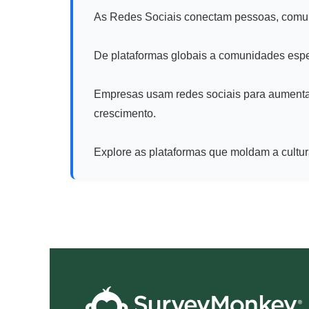
As Redes Sociais conectam pessoas, comuni
De plataformas globais a comunidades esp
Empresas usam redes sociais para aumentar 
crescimento.
Explore as plataformas que moldam a cultur