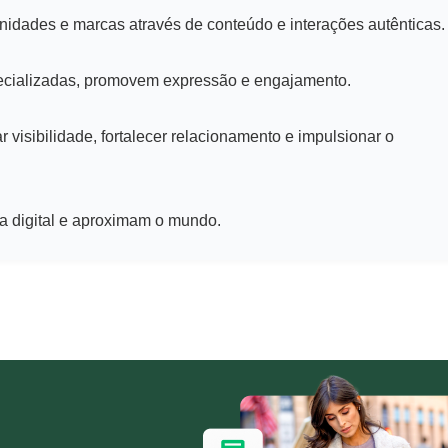
dades e marcas através de conteúdo e interações autênticas.
ecializadas, promovem expressão e engajamento.
visibilidade, fortalecer relacionamento e impulsionar o
a digital e aproximam o mundo.