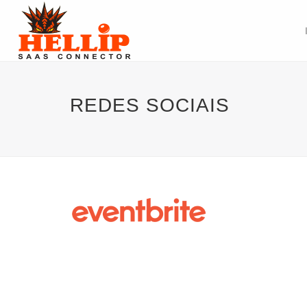
REDES SOCIAIS