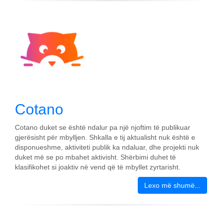
Cotano
Cotano duket se është ndalur pa një njoftim të publikuar
gjerësisht për mbylljen. Shkalla e tij aktualisht nuk është e
disponueshme, aktiviteti publik ka ndaluar, dhe projekti nuk
duket më se po mbahet aktivisht. Shërbimi duhet të
klasifikohet si joaktiv në vend që të mbyllet zyrtarisht.
Lexo më shumë...