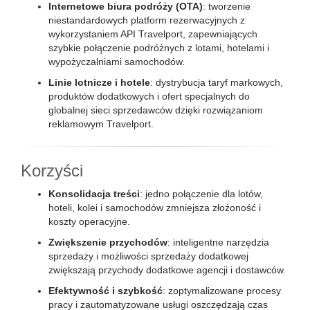
Internetowe biura podróży (OTA)
: tworzenie
niestandardowych platform rezerwacyjnych z
wykorzystaniem API Travelport, zapewniających
szybkie połączenie podróżnych z lotami, hotelami i
wypożyczalniami samochodów.
Linie lotnicze i hotele
: dystrybucja taryf markowych,
produktów dodatkowych i ofert specjalnych do
globalnej sieci sprzedawców dzięki rozwiązaniom
reklamowym Travelport.
Korzyści
Konsolidacja treści
: jedno połączenie dla lotów,
hoteli, kolei i samochodów zmniejsza złożoność i
koszty operacyjne.
Zwiększenie przychodów
: inteligentne narzędzia
sprzedaży i możliwości sprzedaży dodatkowej
zwiększają przychody dodatkowe agencji i dostawców.
Efektywność i szybkość
: zoptymalizowane procesy
pracy i zautomatyzowane usługi oszczędzają czas