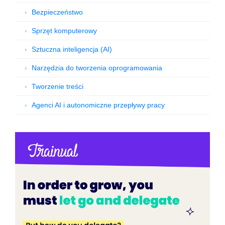
Bezpieczeństwo
Sprzęt komputerowy
Sztuczna inteligencja (AI)
Narzędzia do tworzenia oprogramowania
Tworzenie treści
Agenci AI i autonomiczne przepływy pracy