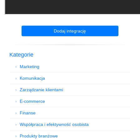
Dodaj integrację
Kategorie
Marketing
Komunikacja
Zarządzanie klientami
E-commerce
Finanse
Współpraca i efektywność osobista
Produkty branżowe