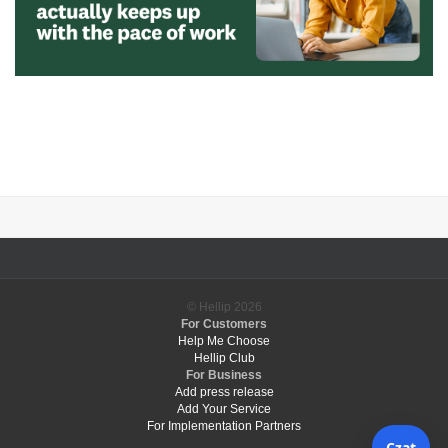
© Hellip
2026
For Customers
Help Me Choose
Hellip Club
For Business
Add press release
Add Your Service
For Implementation Partners