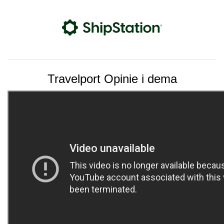
Travelport Opinie i dema