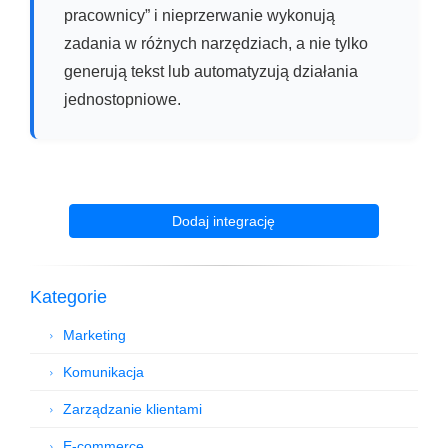
pracownicy” i nieprzerwanie wykonują
zadania w różnych narzędziach, a nie tylko
generują tekst lub automatyzują działania
jednostopniowe.
Dodaj integrację
Kategorie
Marketing
Komunikacja
Zarządzanie klientami
E-commerce