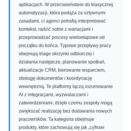
aplikacjach. W przeciwieństwie do klasycznej
automatyzacji, która podąża za sztywnymi
zasadami, ci agenci potrafią interpretować
kontekst, radzić sobie z wariacjami i
przeprowadzać procesy wieloetapowe od
początku do końca. Typowe przepływy pracy
obejmują triage skrzynki odbiorczej i
działania następcze, planowanie spotkań,
aktualizacje CRM, kierowanie wsparciem,
obsługę dokumentów i koordynację
wewnętrzną. Te platformy łączą rozumowanie
AI z integracjami, wyzwalaczami i
zatwierdzeniami, dzięki czemu zespoły mogą
zwiększać realizację bez dodawania nowych
pracowników. Ta kategoria obejmuje
produkty, które zachowują się jak „cyfrowi