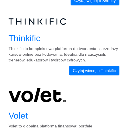
Czytaj więcej o Shopify
Thinkific
Thinkific to kompleksowa platforma do tworzenia i sprzedaży
kursów online bez kodowania. Idealna dla nauczycieli,
trenerów, edukatorów i twórców cyfrowych.
Czytaj więcej o Thinkific
Volet
Volet to globalna platforma finansowa: portfele