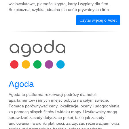
wielowalutowe, płatności krypto, karty i wypłaty dla firm.
Bezpieczna, szybka, idealna dla osób prywatnych i firm.
Czytaj więcej o Volet
Agoda
Agoda to platforma rezerwacji podróży dla hoteli,
apartamentów i innych miejsc pobytu na całym świecie.
Pomaga porównywać ceny, lokalizacje, oceny i udogodnienia
za pomocą silnych filtrów i widoku mapy. Użytkownicy mogą
sprawdzać zasady dotyczące pokoi, takie jak zasady
anulowania i warunki płatności, zarządzać rezerwacjami oraz