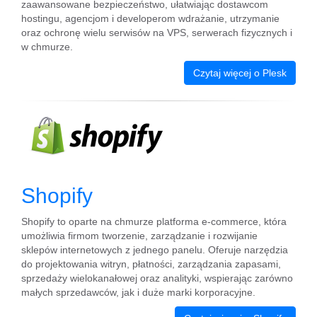
zaawansowane bezpieczeństwo, ułatwiając dostawcom
hostingu, agencjom i developerom wdrażanie, utrzymanie
oraz ochronę wielu serwisów na VPS, serwerach fizycznych i
w chmurze.
Czytaj więcej o Plesk
Shopify
Shopify to oparte na chmurze platforma e-commerce, która
umożliwia firmom tworzenie, zarządzanie i rozwijanie
sklepów internetowych z jednego panelu. Oferuje narzędzia
do projektowania witryn, płatności, zarządzania zapasami,
sprzedaży wielokanałowej oraz analityki, wspierając zarówno
małych sprzedawców, jak i duże marki korporacyjne.