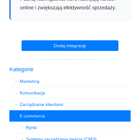
online i zwiększają efektywność sprzedaży.
Dodaj integrację
Kategorie
Marketing
Komunikacja
Zarządzanie klientami
E-commerce
Rynki
Systemy zarządzania treścią (CMS)