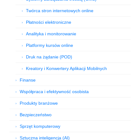
Twórca stron internetowych online
Płatności elektroniczne
Analityka i monitorowanie
Platformy kursów online
Druk na żądanie (POD)
Kreatory i Konwertery Aplikacji Mobilnych
Finanse
Współpraca i efektywność osobista
Produkty branżowe
Bezpieczeństwo
Sprzęt komputerowy
Sztuczna inteligencja (AI)