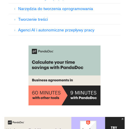
Narzędzia do tworzenia oprogramowania
Tworzenie treści
Agenci AI i autonomiczne przepływy pracy