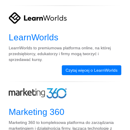
LearnWorlds
LearnWorlds to premiumowa platforma online, na której
przedsiębiorcy, edukatorzy i firmy mogą tworzyć i
sprzedawać kursy.
Czytaj więcej o LearnWorlds
Marketing 360
Marketing 360 to kompleksowa platforma do zarządzania
marketingiem i działalnością firmy, łącząca technologię z