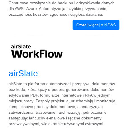
Chmurowe rozwiązanie do backupu i odzyskiwania danych
dla AWS i Azure. Automatyzacja, szybkie przywracanie,
oszczędność kosztów, zgodność i ciągłość działania.
Czytaj więcej o N2WS
airSlate
airSlate to platforma automatyzacji przepływu dokumentów
bez kodu, która łączy e-podpis, generowanie dokumentów,
edytowanie PDF, formularze internetowe i RPA w jednym
miejscu pracy. Zespoły projektują, uruchamiają i monitorują
kompleksowe procesy dokumentowe, standaryzując
zatwierdzenia, trasowanie i archiwizację, jednocześnie
zastępując łańcuchy e-mailowe i ręczne dokumenty
przewidywalnymi, wielokrotnie używanymi cyfrowymi