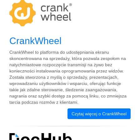
CrankWheel
CrankWheel to platforma do udostępniania ekranu
skoncentrowana na sprzedaży, która pozwala zespołom na
natychmiastowe rozpoczęcie transmisji na żywo bez
konieczności instalowania oprogramowania przez widzów.
Została stworzona z myślą o sprzedaży, prezentacjach,
wprowadzaniu użytkowników i wsparciu, oferując funkcje
takie jak zdalne sterowanie, śledzenie zaangażowania,
nagrania oraz szybki dostęp za pomocą linku, co zmniejsza
tarcia podczas rozmów z klientami.
Czytaj więcej o CrankWheel