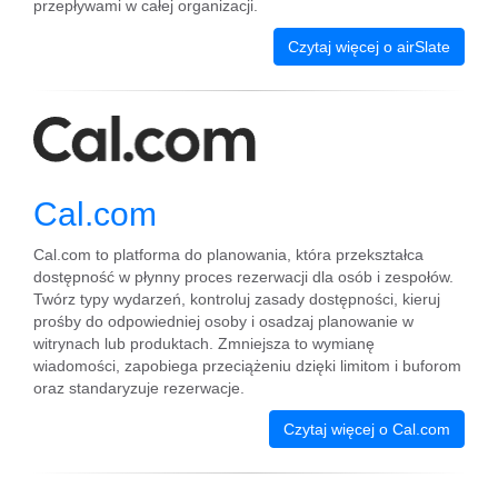
przepływami w całej organizacji.
Czytaj więcej o airSlate
Cal.com
Cal.com to platforma do planowania, która przekształca
dostępność w płynny proces rezerwacji dla osób i zespołów.
Twórz typy wydarzeń, kontroluj zasady dostępności, kieruj
prośby do odpowiedniej osoby i osadzaj planowanie w
witrynach lub produktach. Zmniejsza to wymianę
wiadomości, zapobiega przeciążeniu dzięki limitom i buforom
oraz standaryzuje rezerwacje.
Czytaj więcej o Cal.com