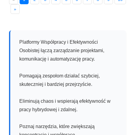
»
Platformy Współpracy i Efektywności
Osobistej łączą zarządzanie projektami,
komunikację i automatyzację pracy.
Pomagają zespołom działać szybciej,
skuteczniej i bardziej przejrzyście.
Eliminują chaos i wspierają efektywność w
pracy hybrydowej i zdalnej.
Poznaj narzędzia, które zwiększają
koncentrację i współpracę.