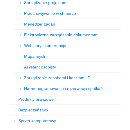
Zarządzanie projektami
Przechowywanie w chmurze
Menedżer zadań
Elektroniczne zarządzanie dokumentami
Webinary i konferencje
Mapa myśli
Asystent osobisty
Zarządzanie zasobami i kosztami IT
Harmonogramowanie i rezerwacja spotkań
Produkty branżowe
Bezpieczeństwo
Sprzęt komputerowy