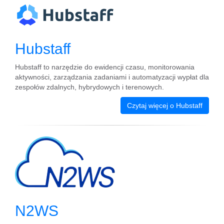
Hubstaff
Hubstaff to narzędzie do ewidencji czasu, monitorowania
aktywności, zarządzania zadaniami i automatyzacji wypłat dla
zespołów zdalnych, hybrydowych i terenowych.
Czytaj więcej o Hubstaff
N2WS