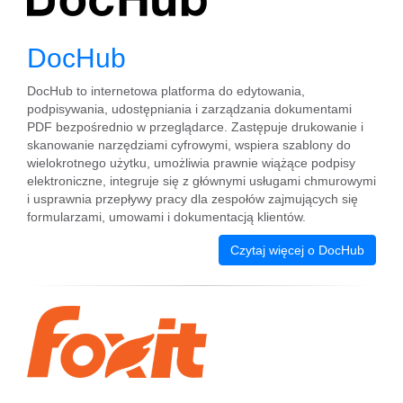
DocHub
DocHub to internetowa platforma do edytowania,
podpisywania, udostępniania i zarządzania dokumentami
PDF bezpośrednio w przeglądarce. Zastępuje drukowanie i
skanowanie narzędziami cyfrowymi, wspiera szablony do
wielokrotnego użytku, umożliwia prawnie wiążące podpisy
elektroniczne, integruje się z głównymi usługami chmurowymi
i usprawnia przepływy pracy dla zespołów zajmujących się
formularzami, umowami i dokumentacją klientów.
Czytaj więcej o DocHub