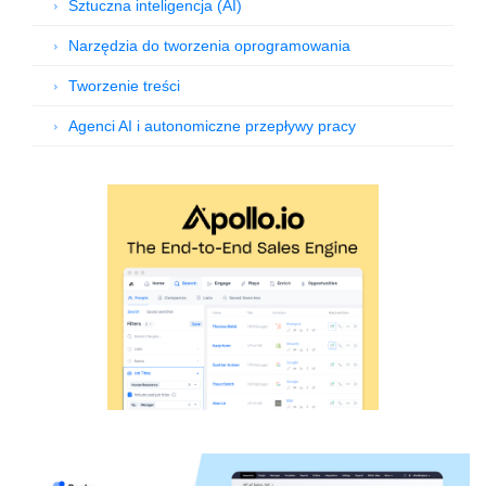
Sztuczna inteligencja (AI)
Narzędzia do tworzenia oprogramowania
Tworzenie treści
Agenci AI i autonomiczne przepływy pracy