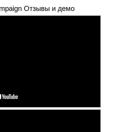
ampaign Отзывы и демо