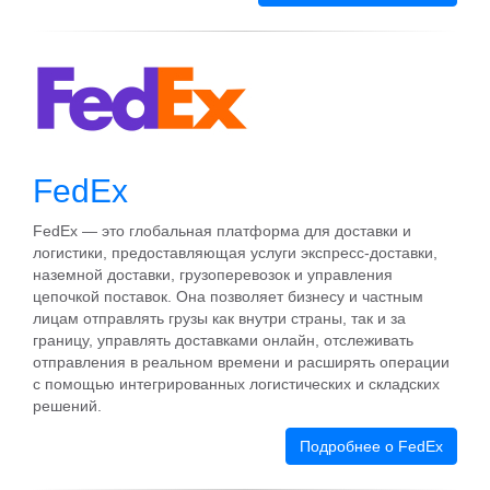
FedEx
FedEx — это глобальная платформа для доставки и
логистики, предоставляющая услуги экспресс-доставки,
наземной доставки, грузоперевозок и управления
цепочкой поставок. Она позволяет бизнесу и частным
лицам отправлять грузы как внутри страны, так и за
границу, управлять доставками онлайн, отслеживать
отправления в реальном времени и расширять операции
с помощью интегрированных логистических и складских
решений.
Подробнее о FedEx