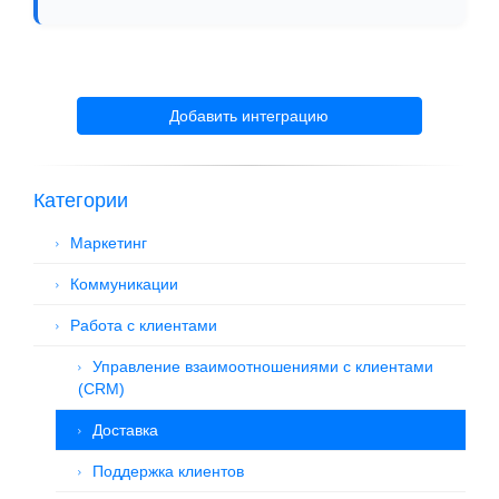
Добавить интеграцию
Категории
Маркетинг
Коммуникации
Работа с клиентами
Управление взаимоотношениями с клиентами
(CRM)
Доставка
Поддержка клиентов