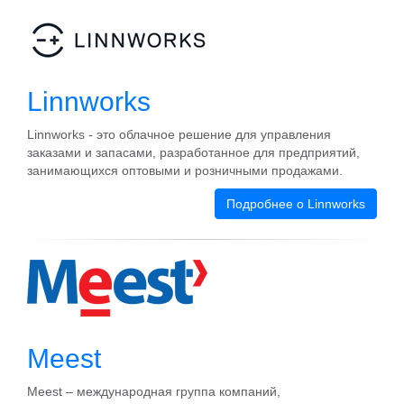
Linnworks
Linnworks - это облачное решение для управления
заказами и запасами, разработанное для предприятий,
занимающихся оптовыми и розничными продажами.
Подробнее о Linnworks
Meest
Meest – международная группа компаний,