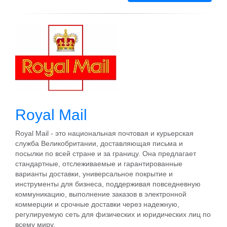
Royal Mail
Royal Mail - это национальная почтовая и курьерская
служба Великобритании, доставляющая письма и
посылки по всей стране и за границу. Она предлагает
стандартные, отслеживаемые и гарантированные
варианты доставки, универсальное покрытие и
инструменты для бизнеса, поддерживая повседневную
коммуникацию, выполнение заказов в электронной
коммерции и срочные доставки через надежную,
регулируемую сеть для физических и юридических лиц по
всему миру.