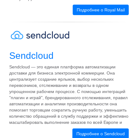
Подробнее о Royal Mail
Sendcloud
Sendcloud — это единая платформа автоматизации
доставки для бизнеса электронной коммерции. Она
централизует создание ярлыков, выбор нескольких
перевозчиков, отслеживание и возвраты в одном
упрощенном рабочем процессе. С помощью интеграций
"плагин и играй", брендированного отслеживания, правил
автоматизации и аналитики производительности она
помогает торговцам сократить ручную работу, уменьшить
количество обращений в службу поддержки и эффективно
масштабировать выполнение заказов по всей Европе и
Подробнее о Sendcloud