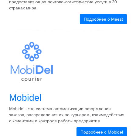
предоставляющая почтово-логистические услуги в 20
странах мира.
Подробнее о Meest
Mobidel
Mobidel - это система автоматизации оформления
заказов, распределения их по курьерам, взаимодействия
с клиентами и контроля работы предприятия
Подробнее о Mobidel