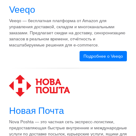
Veeqo
Veeqo — бесплатная платформа от Amazon для
управления доставкой, складом и многоканальными
заказами. Предлагает скидки на доставку, синхронизацию
запасов в реальном времени, отчётность и
масштабируемые решения для e‑commerce.
Подробнее о Veeqo
Новая Почта
Nova Poshta — это частная сеть экспресс-логистики,
предоставляющая быстрые внутренние и международные
услуги по доставке посылок, курьерские услуги, ящики для