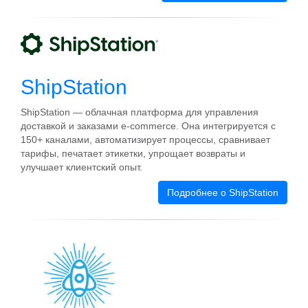
ShipStation
ShipStation — облачная платформа для управления
доставкой и заказами e‑commerce. Она интегрируется с
150+ каналами, автоматизирует процессы, сравнивает
тарифы, печатает этикетки, упрощает возвраты и
улучшает клиентский опыт.
Подробнее о ShipStation