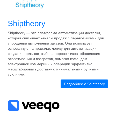
Shiptheory
Shiptheory — это платформа автоматизации доставки,
которая связывает каналы продаж с перевозчиками для
упрощения выполнения заказов. Она использует
основанную на правилах логику для автоматизации
создания ярлыков, выбора перевозчиков, обновления
отслеживания и возвратов, помогая командам
электронной коммерции и операций эффективно
масштабировать доставку с минимальными ручными
усилиями.
Подробнее о Shiptheory