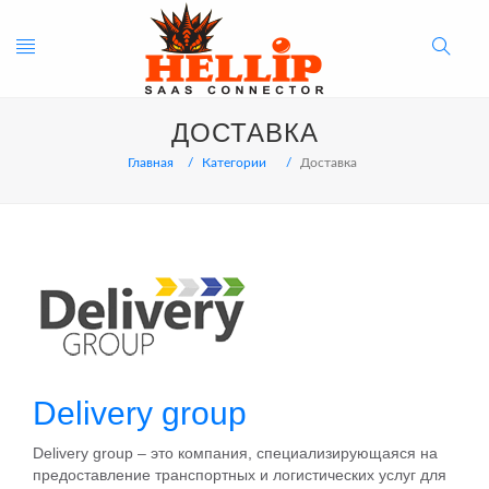
Toggle
Search
ДОСТАВКА
navigation
Button
Главная
Категории
Доставка
Delivery group
Delivery group – это компания, специализирующаяся на
предоставление транспортных и логистических услуг для