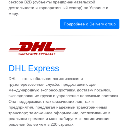
сектора B2B (субъекты предпринимательской
деятельности и корпоративный сектор) по Украине и
миру.
Подробнее о Delivery group
DHL Express
DHL — это глобальная логистическая и
грузоперевозочная служба, предоставляющая
международную экспресс-доставку, доставку посылок,
экспедирование грузов и управление цепочками поставок.
Она поддерживает как физических лиц, так и
предприятия, предлагая надежный трансграничный
транспорт, таможенное оформление, отслеживание в
реальном времени и масштабируемые логистические
решения более чем в 220 странах.