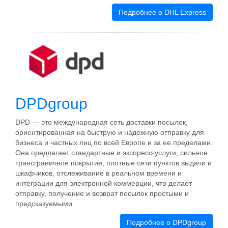
Подробнее о DHL Express
DPDgroup
DPD — это международная сеть доставки посылок,
ориентированная на быструю и надежную отправку для
бизнеса и частных лиц по всей Европе и за ее пределами.
Она предлагает стандартные и экспресс-услуги, сильное
трансграничное покрытие, плотные сети пунктов выдачи и
шкафчиков, отслеживание в реальном времени и
интеграции для электронной коммерции, что делает
отправку, получение и возврат посылок простыми и
предсказуемыми.
Подробнее о DPDgroup