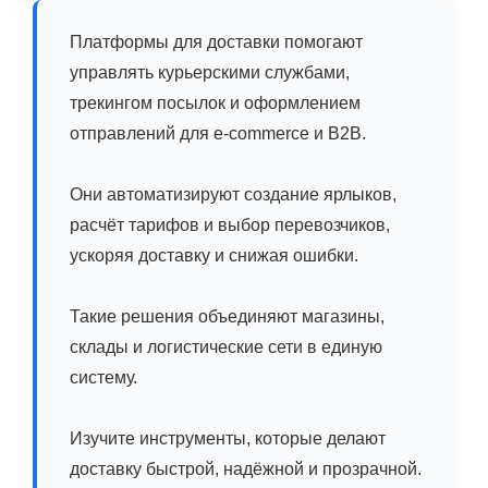
Платформы для доставки помогают
управлять курьерскими службами,
трекингом посылок и оформлением
отправлений для e-commerce и B2B.
Они автоматизируют создание ярлыков,
расчёт тарифов и выбор перевозчиков,
ускоряя доставку и снижая ошибки.
Такие решения объединяют магазины,
склады и логистические сети в единую
систему.
Изучите инструменты, которые делают
доставку быстрой, надёжной и прозрачной.