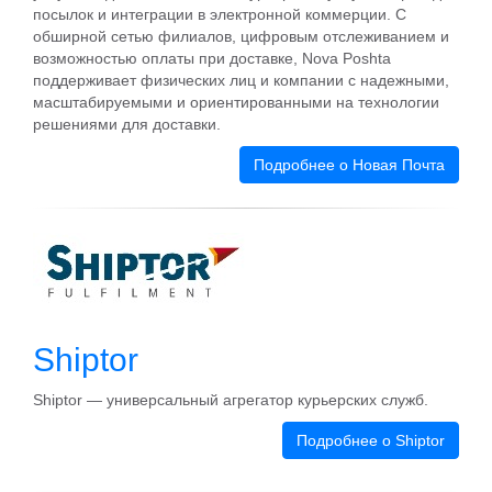
посылок и интеграции в электронной коммерции. С
обширной сетью филиалов, цифровым отслеживанием и
возможностью оплаты при доставке, Nova Poshta
поддерживает физических лиц и компании с надежными,
масштабируемыми и ориентированными на технологии
решениями для доставки.
Подробнее о Новая Почта
Shiptor
Shiptor — универсальный агрегатор курьерских служб.
Подробнее о Shiptor