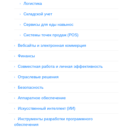
Логистика
Складской учет
Сервисы для еды навынос
Системы точек продаж (POS)
Вебсайты и электронная коммерция
Финансы
Совместная работа и личная эффективность
Отраслевые решения
Безопасность
Аппаратное обеспечение
Искусственный интеллект (ИИ)
Инструменты разработки программного
обеспечения