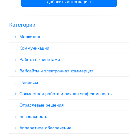
Добавить интеграцию
Категории
Маркетинг
Коммуникации
Работа с клиентами
Вебсайты и электронная коммерция
Финансы
Совместная работа и личная эффективность
Отраслевые решения
Безопасность
Аппаратное обеспечение