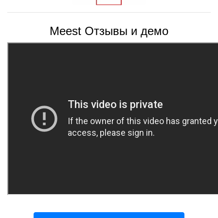
Meest Отзывы и демо