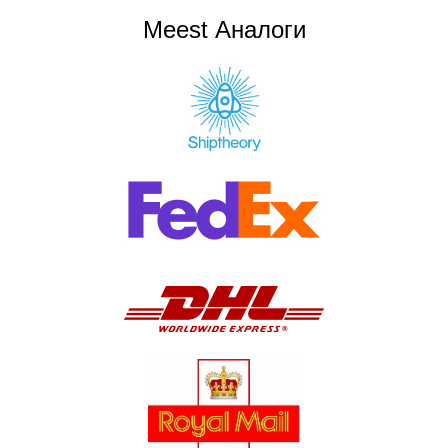
Meest Аналоги