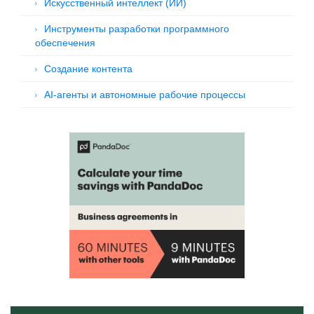
Искусственный интеллект (ИИ)
Инструменты разработки программного
обеспечения
Создание контента
AI-агенты и автономные рабочие процессы