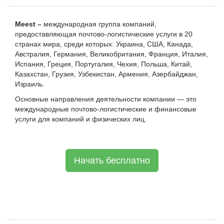
Meest
–
международная группа компаний,
предоставляющая почтово-логистические услуги в 20
странах мира, среди которых: Украина, США, Канада,
Австралия, Германия, Великобритания, Франция, Италия,
Испания, Греция, Португалия, Чехия, Польша, Китай,
Казахстан, Грузия, Узбекистан, Армения, Азербайджан,
Израиль.
Основные направления деятельности компании — это
международные почтово-логистические и финансовые
услуги для компаний и физических лиц.
Начать бесплатно