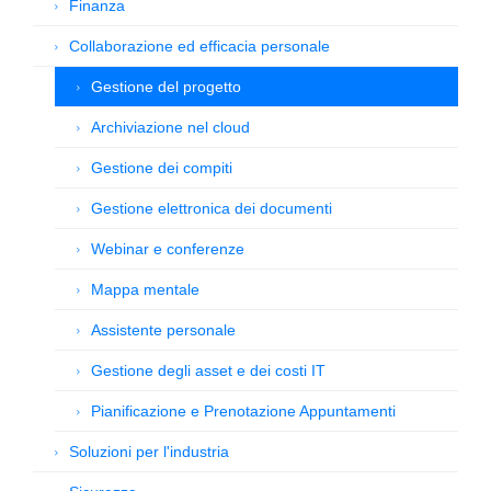
Finanza
Collaborazione ed efficacia personale
Gestione del progetto
Archiviazione nel cloud
Gestione dei compiti
Gestione elettronica dei documenti
Webinar e conferenze
Mappa mentale
Assistente personale
Gestione degli asset e dei costi IT
Pianificazione e Prenotazione Appuntamenti
Soluzioni per l'industria