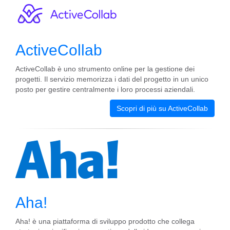
ActiveCollab
ActiveCollab è uno strumento online per la gestione dei
progetti. Il servizio memorizza i dati del progetto in un unico
posto per gestire centralmente i loro processi aziendali.
Scopri di più su ActiveCollab
Aha!
Aha! è una piattaforma di sviluppo prodotto che collega