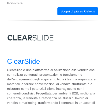
strutturate.
Scopri di più su Celoxis
ClearSlide
ClearSlide è una piattaforma di abilitazione alle vendite che
centralizza contenuti, presentazioni e tracciamento
dell'engagement degli acquirenti. Aiuta i team a organizzare i
materiali, a fornire conversazioni di vendita strutturate e a
misurare come i potenziali clienti interagiscono con i
contenuti condivisi. Progettata per ambienti B2B, migliora la
coerenza, la visibilità e l'efficienza nei flussi di lavoro di
vendita e marketing, trasformando i contenuti in un asset di