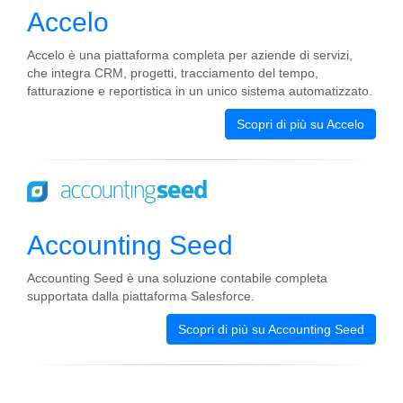
Accelo
Accelo è una piattaforma completa per aziende di servizi,
che integra CRM, progetti, tracciamento del tempo,
fatturazione e reportistica in un unico sistema automatizzato.
Scopri di più su Accelo
Accounting Seed
Accounting Seed è una soluzione contabile completa
supportata dalla piattaforma Salesforce.
Scopri di più su Accounting Seed