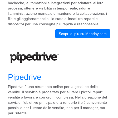
bacheche, automazioni e integrazioni per adattarsi ai loro
processi, ottenere visibilità in tempo reale, ridurre
l'amministrazione manuale e mantenere la collaborazione, i
file e gli aggiornamenti sullo stato allineati tra reparti e
dispositivi per una consegna più rapida e responsabile.
Scopri di più su Monday.com
Pipedrive
Pipedrive è uno strumento online per la gestione delle
vendite. Il servizio è progettato per aiutare i piccoli reparti
vendite a lavorare con ordini complessi. Nella creazione del
servizio, l'obiettivo principale era renderlo il più conveniente
possibile per l'utente delle vendite, non per il manager, ma
per l'utente.