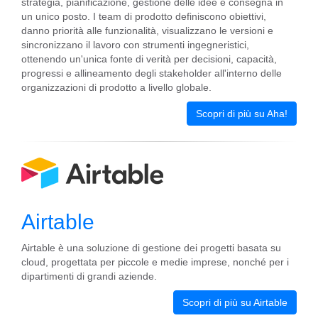
strategia, pianificazione, gestione delle idee e consegna in
un unico posto. I team di prodotto definiscono obiettivi,
danno priorità alle funzionalità, visualizzano le versioni e
sincronizzano il lavoro con strumenti ingegneristici,
ottenendo un'unica fonte di verità per decisioni, capacità,
progressi e allineamento degli stakeholder all'interno delle
organizzazioni di prodotto a livello globale.
Scopri di più su Aha!
Airtable
Airtable è una soluzione di gestione dei progetti basata su
cloud, progettata per piccole e medie imprese, nonché per i
dipartimenti di grandi aziende.
Scopri di più su Airtable