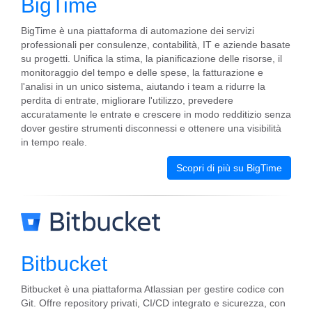
BigTime
BigTime è una piattaforma di automazione dei servizi
professionali per consulenze, contabilità, IT e aziende basate
su progetti. Unifica la stima, la pianificazione delle risorse, il
monitoraggio del tempo e delle spese, la fatturazione e
l'analisi in un unico sistema, aiutando i team a ridurre la
perdita di entrate, migliorare l'utilizzo, prevedere
accuratamente le entrate e crescere in modo redditizio senza
dover gestire strumenti disconnessi e ottenere una visibilità
in tempo reale.
Scopri di più su BigTime
Bitbucket
Bitbucket è una piattaforma Atlassian per gestire codice con
Git. Offre repository privati, CI/CD integrato e sicurezza, con