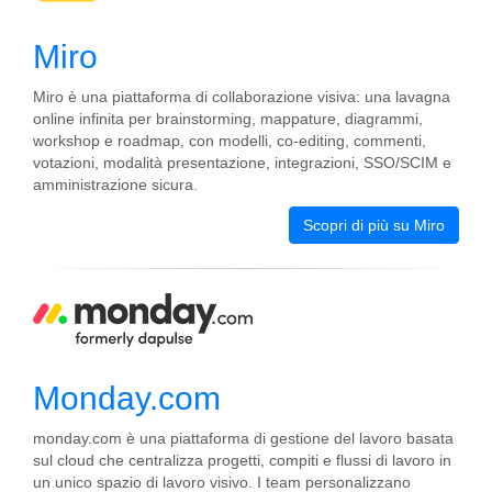
Miro
Miro è una piattaforma di collaborazione visiva: una lavagna
online infinita per brainstorming, mappature, diagrammi,
workshop e roadmap, con modelli, co-editing, commenti,
votazioni, modalità presentazione, integrazioni, SSO/SCIM e
amministrazione sicura.
Scopri di più su Miro
Monday.com
monday.com è una piattaforma di gestione del lavoro basata
sul cloud che centralizza progetti, compiti e flussi di lavoro in
un unico spazio di lavoro visivo. I team personalizzano