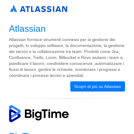
Atlassian
Atlassian fornisce strumenti connessi per la gestione dei
progetti, lo sviluppo software, la documentazione, la gestione
dei servizi e la collaborazione tra team. Prodotti come Jira,
Confluence, Trello, Loom, Bitbucket e Rovo aiutano i team a
pianificare il lavoro, condividere conoscenze, automatizzare i
flussi di lavoro, gestire le richieste, monitorare i progressi e
coordinare i processi tecnici e aziendali.
Scopri di più su Atlassian