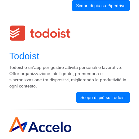
Scopri di più su Pipedrive
Todoist
Todoist è un'app per gestire attività personali e lavorative.
Offre organizzazione intelligente, promemoria e
sincronizzazione tra dispositivi, migliorando la produttività in
ogni contesto.
Scopri di più su Todoist