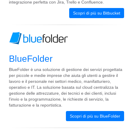
integrazione perfetta con Jira, Trello e Confluence.
Scopri di più su Bitbucket
BlueFolder
BlueFolder è una soluzione di gestione dei servizi progettata
per piccole e medie imprese che aiuta gli utenti a gestire il
lavoro e il personale nei settori medico, manifatturiero,
operativo e IT. La soluzione basata sul cloud centralizza la
gestione delle attrezzature, dei tecnici e dei clienti, inclusi
l'invio e la programmazione, le richieste di servizio, la
fatturazione e la reportistica.
Scopri di più su BlueFolder