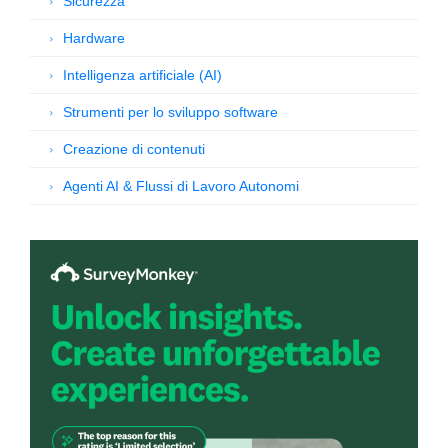
Sicurezza
Hardware
Intelligenza artificiale (AI)
Strumenti per lo sviluppo software
Creazione di contenuti
Agenti AI & Flussi di Lavoro Autonomi