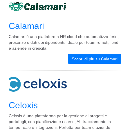
Calamari
Calamari è una piattaforma HR cloud che automatizza ferie,
presenze e dati dei dipendenti. Ideale per team remoti, ibridi
e aziende in crescita.
Scopri di più su Calamari
Celoxis
Celoxis è una piattaforma per la gestione di progetti e
portafogli, con pianificazione risorse, AI, tracciamento in
tempo reale e integrazioni. Perfetta per team e aziende