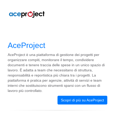
AceProject
AceProject è una piattaforma di gestione dei progetti per
organizzare compiti, monitorare il tempo, condividere
documenti e tenere traccia delle spese in un unico spazio di
lavoro. È adatta a team che necessitano di struttura,
responsabilità e reportistica più chiara tra i progetti. La
piattaforma è pratica per agenzie, attività di servizi e team
interni che sostituiscono strumenti sparsi con un flusso di
lavoro più controllato.
Scopri di più su AceProject