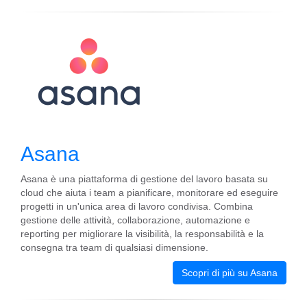
Asana
Asana è una piattaforma di gestione del lavoro basata su
cloud che aiuta i team a pianificare, monitorare ed eseguire
progetti in un'unica area di lavoro condivisa. Combina
gestione delle attività, collaborazione, automazione e
reporting per migliorare la visibilità, la responsabilità e la
consegna tra team di qualsiasi dimensione.
Scopri di più su Asana