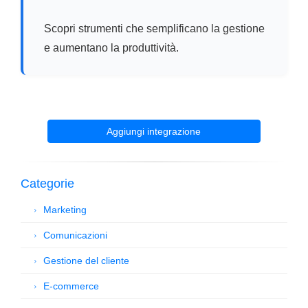
Scopri strumenti che semplificano la gestione
e aumentano la produttività.
Aggiungi integrazione
Categorie
Marketing
Comunicazioni
Gestione del cliente
E-commerce