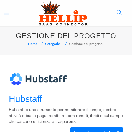
Toggle
Search
GESTIONE DEL PROGETTO
navigation
Button
Home
Categorie
Gestione del progetto
Hubstaff
Hubstaff è uno strumento per monitorare il tempo, gestire
attività e buste paga, adatto a team remoti, ibridi e sul campo
che cercano efficienza e trasparenza.