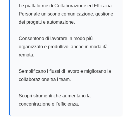
Le piattaforme di Collaborazione ed Efficacia
Personale uniscono comunicazione, gestione
dei progetti e automazione.
Consentono di lavorare in modo più
organizzato e produttivo, anche in modalità
remota.
Semplificano i flussi di lavoro e migliorano la
collaborazione tra i team.
Scopri strumenti che aumentano la
concentrazione e l’efficienza.