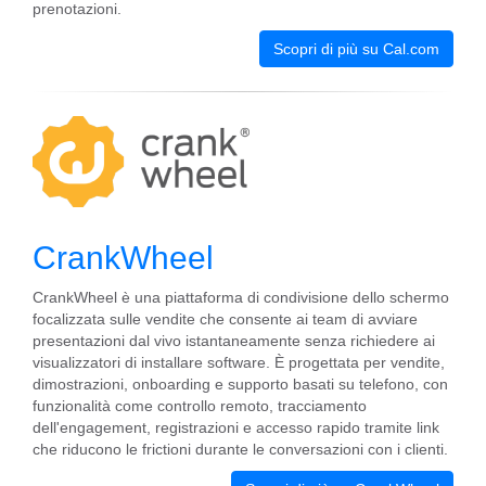
prenotazioni.
Scopri di più su Cal.com
CrankWheel
CrankWheel è una piattaforma di condivisione dello schermo
focalizzata sulle vendite che consente ai team di avviare
presentazioni dal vivo istantaneamente senza richiedere ai
visualizzatori di installare software. È progettata per vendite,
dimostrazioni, onboarding e supporto basati su telefono, con
funzionalità come controllo remoto, tracciamento
dell'engagement, registrazioni e accesso rapido tramite link
che riducono le frictioni durante le conversazioni con i clienti.