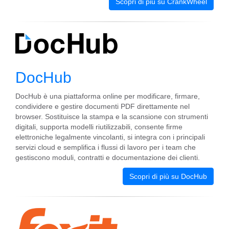
Scopri di più su CrankWheel
DocHub
DocHub è una piattaforma online per modificare, firmare,
condividere e gestire documenti PDF direttamente nel
browser. Sostituisce la stampa e la scansione con strumenti
digitali, supporta modelli riutilizzabili, consente firme
elettroniche legalmente vincolanti, si integra con i principali
servizi cloud e semplifica i flussi di lavoro per i team che
gestiscono moduli, contratti e documentazione dei clienti.
Scopri di più su DocHub