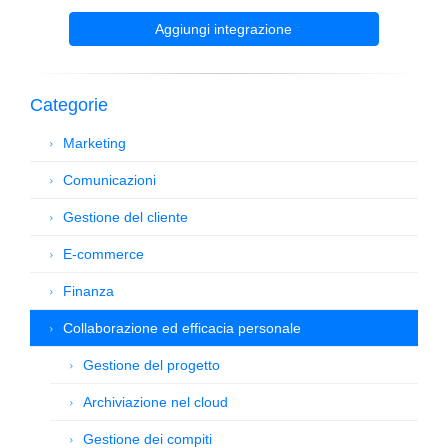
Aggiungi integrazione
Categorie
Marketing
Comunicazioni
Gestione del cliente
E-commerce
Finanza
Collaborazione ed efficacia personale
Gestione del progetto
Archiviazione nel cloud
Gestione dei compiti