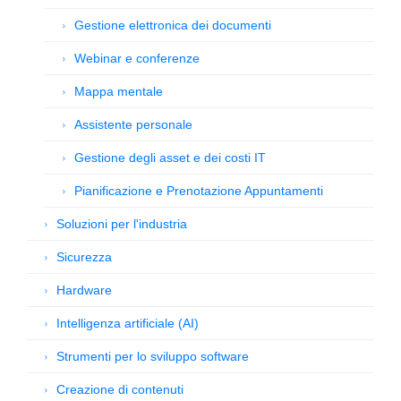
Gestione elettronica dei documenti
Webinar e conferenze
Mappa mentale
Assistente personale
Gestione degli asset e dei costi IT
Pianificazione e Prenotazione Appuntamenti
Soluzioni per l'industria
Sicurezza
Hardware
Intelligenza artificiale (AI)
Strumenti per lo sviluppo software
Creazione di contenuti