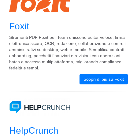
Foxit
Strumenti PDF Foxit per Team uniscono editor veloce, firma
elettronica sicura, OCR, redazione, collaborazione e controlli
amministrativi su desktop, web e mobile. Semplifica contratti,
onboarding, pacchetti finanziari e revisioni con operazioni
batch e accesso multipiattaforma, migliorando compliance,
fedeltà e tempi.
Scopri di più su Foxit
HelpCrunch