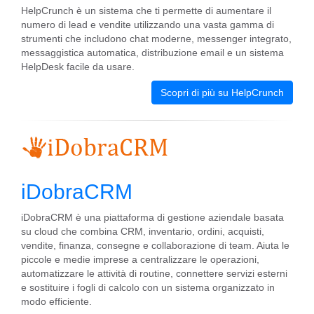
HelpCrunch è un sistema che ti permette di aumentare il
numero di lead e vendite utilizzando una vasta gamma di
strumenti che includono chat moderne, messenger integrato,
messaggistica automatica, distribuzione email e un sistema
HelpDesk facile da usare.
Scopri di più su HelpCrunch
iDobraCRM
iDobraCRM è una piattaforma di gestione aziendale basata
su cloud che combina CRM, inventario, ordini, acquisti,
vendite, finanza, consegne e collaborazione di team. Aiuta le
piccole e medie imprese a centralizzare le operazioni,
automatizzare le attività di routine, connettere servizi esterni
e sostituire i fogli di calcolo con un sistema organizzato in
modo efficiente.