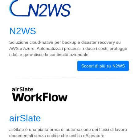
N2WS
Soluzione cloud-native per backup e disaster recovery su
AWS e Azure. Automatizza i processi, riduce i costi, protegge
i dati e garantisce la continuità aziendale.
Scopri di più su N2WS
airSlate
airSlate è una piattaforma di automazione dei flussi di lavoro
documentali senza codice che unifica eSignature,