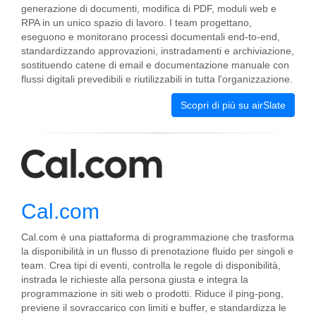
generazione di documenti, modifica di PDF, moduli web e
RPA in un unico spazio di lavoro. I team progettano,
eseguono e monitorano processi documentali end-to-end,
standardizzando approvazioni, instradamenti e archiviazione,
sostituendo catene di email e documentazione manuale con
flussi digitali prevedibili e riutilizzabili in tutta l'organizzazione.
Scopri di più su airSlate
Cal.com
Cal.com è una piattaforma di programmazione che trasforma
la disponibilità in un flusso di prenotazione fluido per singoli e
team. Crea tipi di eventi, controlla le regole di disponibilità,
instrada le richieste alla persona giusta e integra la
programmazione in siti web o prodotti. Riduce il ping-pong,
previene il sovraccarico con limiti e buffer, e standardizza le