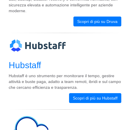
sicurezza elevata e automazione intelligente per aziende
moderne.
Scopri di più su Druva
Hubstaff
Hubstaff è uno strumento per monitorare il tempo, gestire
attività e buste paga, adatto a team remoti, ibridi e sul campo
che cercano efficienza e trasparenza.
Scopri di più su Hubstaff