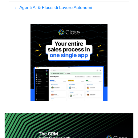
Agenti AI & Flussi di Lavoro Autonomi