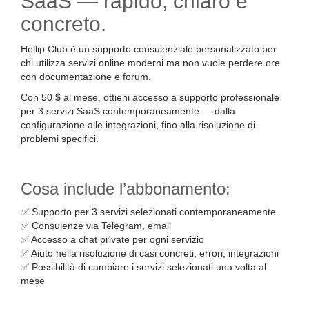
SaaS — rapido, chiaro e
concreto.
Hellip Club è un supporto consulenziale personalizzato per
chi utilizza servizi online moderni ma non vuole perdere ore
con documentazione e forum.
Con 50 $ al mese, ottieni accesso a supporto professionale
per 3 servizi SaaS contemporaneamente — dalla
configurazione alle integrazioni, fino alla risoluzione di
problemi specifici.
Cosa include l’abbonamento:
✅ Supporto per 3 servizi selezionati contemporaneamente
✅ Consulenze via Telegram, email
✅ Accesso a chat private per ogni servizio
✅ Aiuto nella risoluzione di casi concreti, errori, integrazioni
✅ Possibilità di cambiare i servizi selezionati una volta al
mese