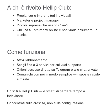
A chi è rivolto Hellip Club:
Freelancer e imprenditori individuali
Marketer e project manager
Piccole imprese che usano i SaaS
Chi usa 5+ strumenti online e non vuole assumere un
tecnico
Come funziona:
Attivi l’abbonamento
Scegli fino a 3 servizi per cui vuoi supporto
Ottieni accesso diretto su Telegram e alle chat private
Comunichi con noi in modo semplice — risposte rapide
e mirate
Unisciti a Hellip Club — e smetti di perdere tempo a
indovinare.
Concentrati sulla crescita, non sulla configurazione.