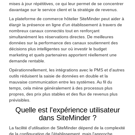
mises à jour répétitives, ce qui leur permet de se concentrer
davantage sur le service client et la stratégie de revenus.
La plateforme de commerce hôtelier SiteMinder peut aider à
élargir la présence en ligne d'un établissement à travers de
nombreux canaux connectés tout en renforçant
simultanément les réservations directes. De meilleures
données sur la performance des canaux soutiennent des
décisions plus intelligentes sur où investir le budget
marketing et quels partenaires apportent réellement une
demande rentable.
Opérationnellement, les intégrations avec le PMS et d'autres
outils réduisent la saisie de données en double et la
mauvaise communication entre les systèmes. Au fil du
temps, cela mène généralement à des processus plus
propres, des prix plus stables et des flux de revenus plus
prévisibles.
Quelle est l'expérience utilisateur
dans SiteMinder ?
La facilité d'utilisation de SiteMinder dépend de la complexité
de la configuration de l'établissement, mais l'approche