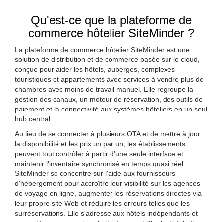
Qu'est-ce que la plateforme de
commerce hôtelier SiteMinder ?
La plateforme de commerce hôtelier SiteMinder est une
solution de distribution et de commerce basée sur le cloud,
conçue pour aider les hôtels, auberges, complexes
touristiques et appartements avec services à vendre plus de
chambres avec moins de travail manuel. Elle regroupe la
gestion des canaux, un moteur de réservation, des outils de
paiement et la connectivité aux systèmes hôteliers en un seul
hub central.
Au lieu de se connecter à plusieurs OTA et de mettre à jour
la disponibilité et les prix un par un, les établissements
peuvent tout contrôler à partir d'une seule interface et
maintenir l'inventaire synchronisé en temps quasi réel.
SiteMinder se concentre sur l'aide aux fournisseurs
d'hébergement pour accroître leur visibilité sur les agences
de voyage en ligne, augmenter les réservations directes via
leur propre site Web et réduire les erreurs telles que les
surréservations. Elle s'adresse aux hôtels indépendants et