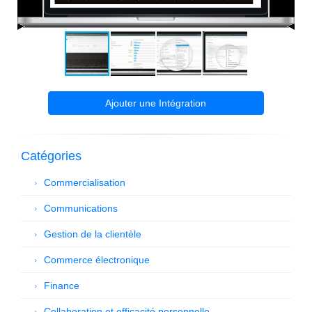
Ajouter une Intégration
Catégories
Commercialisation
Communications
Gestion de la clientèle
Commerce électronique
Finance
Collaboration et efficacité personnelle