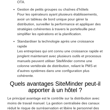
OTA.
Gestion de petits groupes ou chaînes d'hôtels
Pour les opérateurs ayant plusieurs établissements,
avoir un tableau de bord unique pour gérer la
distribution, surveiller la performance et appliquer des
stratégies cohérentes à travers le portefeuille peut
simplifier les opérations et la planification.
Standardiser la technologie après une croissance
rapide
Les entreprises qui ont connu une croissance rapide et
jonglent maintenant avec plusieurs outils et processus
manuels peuvent utiliser SiteMinder comme une
colonne vertébrale de distribution, reliant le PMS et
d'autres systèmes dans une configuration plus
cohérente.
Quels avantages SiteMinder peut-il
apporter à un hôtel ?
Le principal avantage est le contrôle sur la distribution avec
moins de travail manuel. La gestion centralisée des canaux
réduit le risque de surréservation et libère le personnel des