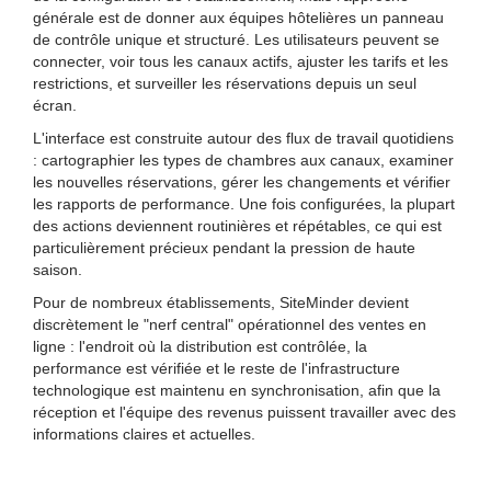
générale est de donner aux équipes hôtelières un panneau
de contrôle unique et structuré. Les utilisateurs peuvent se
connecter, voir tous les canaux actifs, ajuster les tarifs et les
restrictions, et surveiller les réservations depuis un seul
écran.
L'interface est construite autour des flux de travail quotidiens
: cartographier les types de chambres aux canaux, examiner
les nouvelles réservations, gérer les changements et vérifier
les rapports de performance. Une fois configurées, la plupart
des actions deviennent routinières et répétables, ce qui est
particulièrement précieux pendant la pression de haute
saison.
Pour de nombreux établissements, SiteMinder devient
discrètement le "nerf central" opérationnel des ventes en
ligne : l'endroit où la distribution est contrôlée, la
performance est vérifiée et le reste de l'infrastructure
technologique est maintenu en synchronisation, afin que la
réception et l'équipe des revenus puissent travailler avec des
informations claires et actuelles.