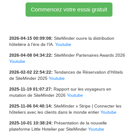
Commencez votre essai gratuit
2026-04-15 00:09:08:
SiteMinder ouvre la distribution
hôtelière à l'ère de l'IA.
Youtube
2026-04-08 04:34:22:
SiteMinder Partenaires Awards 2026
Youtube
2026-02-02 22:54:22:
Tendances de Réservation d'Hôtels
de SiteMinder 2025
Youtube
2025-11-19 01:07:27:
Rapport sur les voyageurs en
mutation de SiteMinder 2026
Youtube
2025-11-06 04:40:14:
SiteMinder x Stripe | Connecter les
hôteliers avec les clients dans le monde entier
Youtube
2025-10-01 10:38:24:
Présentation de la nouvelle
plateforme Little Hotelier par SiteMinder
Youtube