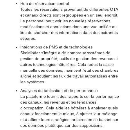
Hub de réservation central
Toutes les réservations provenant de différentes OTA
et canaux directs sont regroupées en un seul endroit.
Le personnel peut voir les nouvelles réservations,
modifications et annulations dans une vue unifiée au
lieu de chercher des informations dans des extranets
séparés.
Intégrations de PMS et de technologies
SiteMinder s'intègre à de nombreux systèmes de
gestion de propriété, outils de gestion des revenus et
autres technologies hôtelières. Cela réduit la saisie
manuelle des données, maintient l'état des chambres
aligné et soutient les flux de travail automatisés entre
les systèmes.
Analyses de tarification et de performance
La plateforme fournit des rapports sur la performance
des canaux, les revenus et les tendances
d'occupation. Cela aide les hôteliers à analyser quels
canaux fonctionnent le mieux, à ajuster leur mélange
et à affiner leurs stratégies tarifaires en se basant sur
des données plutôt que sur des suppositions.