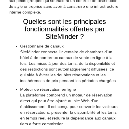
aux petits groupes qui souhaitent un contrôle de distribution
de style entreprise sans avoir à construire une infrastructure
interne complexe.
Quelles sont les principales
fonctionnalités offertes par
SiteMinder ?
Gestionnaire de canaux
SiteMinder connecte l'inventaire de chambres d'un
hôtel à de nombreux canaux de vente en ligne à la
fois. Les mises à jour des tarifs, de la disponibilité et
des restrictions sont automatiquement diffusées, ce
qui aide à éviter les doubles réservations et les
incohérences de prix pendant les périodes chargées.
Moteur de réservation en ligne
La plateforme comprend un moteur de réservation
direct qui peut être ajouté au site Web d'un
établissement. Il est conçu pour convertir les visiteurs
en réservateurs, présenter la disponibilité et les tarifs
en temps réel, et réduire la dépendance aux canaux
tiers à forte commission.