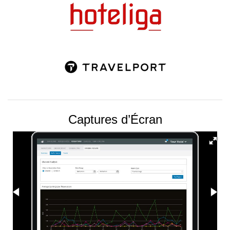
Captures d’Écran