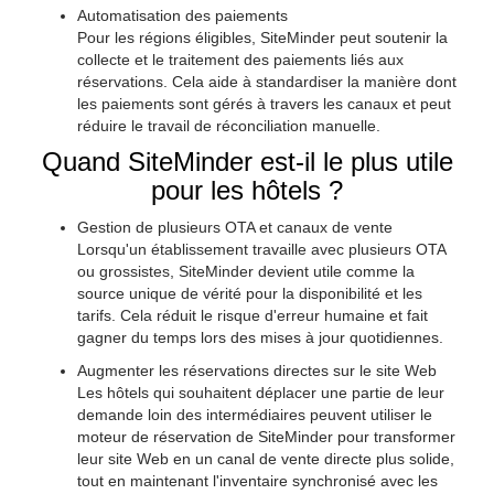
Automatisation des paiements
Pour les régions éligibles, SiteMinder peut soutenir la
collecte et le traitement des paiements liés aux
réservations. Cela aide à standardiser la manière dont
les paiements sont gérés à travers les canaux et peut
réduire le travail de réconciliation manuelle.
Quand SiteMinder est-il le plus utile
pour les hôtels ?
Gestion de plusieurs OTA et canaux de vente
Lorsqu'un établissement travaille avec plusieurs OTA
ou grossistes, SiteMinder devient utile comme la
source unique de vérité pour la disponibilité et les
tarifs. Cela réduit le risque d'erreur humaine et fait
gagner du temps lors des mises à jour quotidiennes.
Augmenter les réservations directes sur le site Web
Les hôtels qui souhaitent déplacer une partie de leur
demande loin des intermédiaires peuvent utiliser le
moteur de réservation de SiteMinder pour transformer
leur site Web en un canal de vente directe plus solide,
tout en maintenant l'inventaire synchronisé avec les