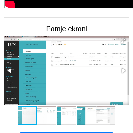
Pamje ekrani