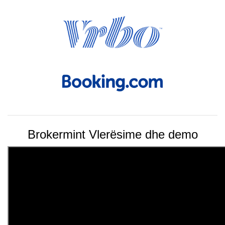
Brokermint Vlerësime dhe demo