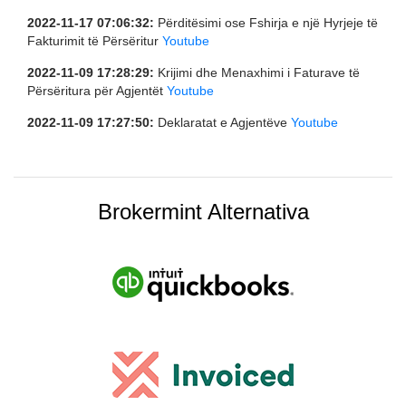
2022-11-17 07:06:32:
Përditësimi ose Fshirja e një Hyrjeje të
Fakturimit të Përsëritur
Youtube
2022-11-09 17:28:29:
Krijimi dhe Menaxhimi i Faturave të
Përsëritura për Agjentët
Youtube
2022-11-09 17:27:50:
Deklaratat e Agjentëve
Youtube
Brokermint Alternativa