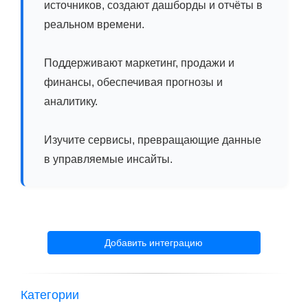
источников, создают дашборды и отчёты в
реальном времени.
Поддерживают маркетинг, продажи и
финансы, обеспечивая прогнозы и
аналитику.
Изучите сервисы, превращающие данные
в управляемые инсайты.
Добавить интеграцию
Категории