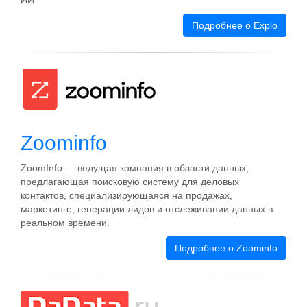
ИИ.
Подробнее о Explo
Zoominfo
ZoomInfo — ведущая компания в области данных,
предлагающая поисковую систему для деловых
контактов, специализирующаяся на продажах,
маркетинге, генерации лидов и отслеживании данных в
реальном времени.
Подробнее о Zoominfo