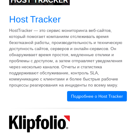
Host Tracker
HostTracker — это сервис мониторинга веб-сайтов,
который помогает компаниям отслеживать время
безотказной работы, производительность и техническую
доступность сайтов, серверов и онлайн-сервисов. Он
обнаруживает время простоя, медленные отклики и
проблемы с доступом, а затем отправляет уведомления
через несколько каналов. Отчеты и статистика
поддерживают обслуживание, контроль SLA,
коммуникацию с клиентами и более быстрые рабочие
процессы реагирования на инциденты по всему миру.
Подробнее о Host Tracker