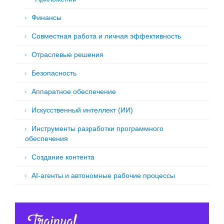
Финансы
Совместная работа и личная эффективность
Отраслевые решения
Безопасность
Аппаратное обеспечение
Искусственный интеллект (ИИ)
Инструменты разработки программного
обеспечения
Создание контента
AI-агенты и автономные рабочие процессы