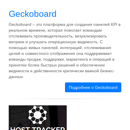
Geckoboard
Geckoboard – это платформа для создания панелей KPI в
реальном времени, которая помогает командам
отслеживать производительность, визуализировать
метрики и улучшать операционную видимость. С
помощью живых панелей, интеграций, отслеживания
целей и совместного отображения она поддерживает
команды продаж, поддержки, маркетинга и операций в
принятии более быстрых решений и обеспечении
видимости и действенности критически важной бизнес-
данных.
Подробнее о Geckoboard