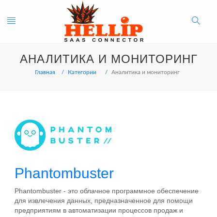
Toggle
Search
АНАЛИТИКА И МОНИТОРИНГ
navigation
Button
Главная
Категории
Аналитика и мониторинг
Phantombuster
Phantombuster - это облачное программное обеспечение
для извлечения данных, предназначенное для помощи
предприятиям в автоматизации процессов продаж и