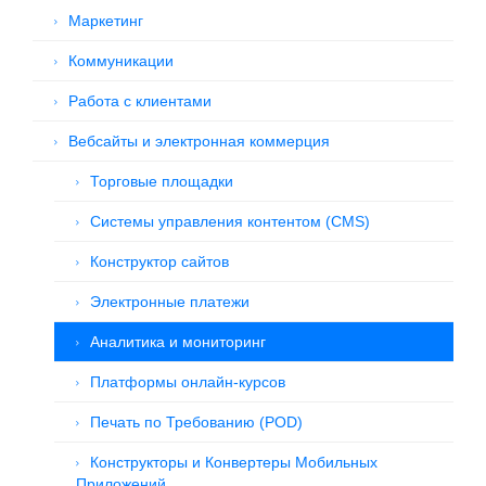
Маркетинг
Коммуникации
Работа с клиентами
Вебсайты и электронная коммерция
Торговые площадки
Системы управления контентом (CMS)
Конструктор сайтов
Электронные платежи
Аналитика и мониторинг
Платформы онлайн-курсов
Печать по Требованию (POD)
Конструкторы и Конвертеры Мобильных
Приложений