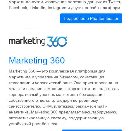
маркетинга путем извлечения полезных данных из Twitter,
Facebook, LinkedIn, Instagram и других онлайн-платформ.
Подробнее о Phantombuster
Marketing 360
Marketing 360 — это комплексная платформа для
маркетинга и управления бизнесом, сочетающая
технологии и человеческий опыт. Она ориентирована на
малые и средние компании, которые хотят использовать
корпоративный уровень маркетинга без создания
собственного отдела. Благодаря встроенному
сайтостроителю, CRM, платежам, рекламе, email и
аналитике, Marketing 360 предлагает масштабируемую,
автоматизированную систему, поддерживающую
устойчивый рост бизнеса.