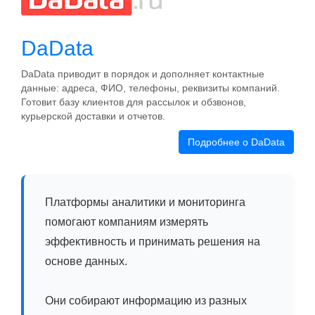
DaData
DaData приводит в порядок и дополняет контактные
данные: адреса, ФИО, телефоны, реквизиты компаний.
Готовит базу клиентов для рассылок и обзвонов,
курьерской доставки и отчетов.
Подробнее о DaData
Платформы аналитики и мониторинга
помогают компаниям измерять
эффективность и принимать решения на
основе данных.
Они собирают информацию из разных