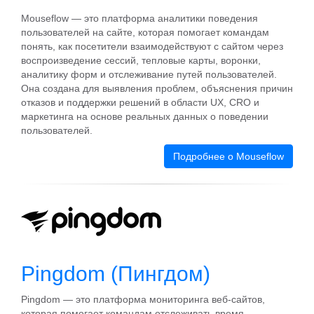
Mouseflow — это платформа аналитики поведения
пользователей на сайте, которая помогает командам
понять, как посетители взаимодействуют с сайтом через
воспроизведение сессий, тепловые карты, воронки,
аналитику форм и отслеживание путей пользователей.
Она создана для выявления проблем, объяснения причин
отказов и поддержки решений в области UX, CRO и
маркетинга на основе реальных данных о поведении
пользователей.
Подробнее о Mouseflow
Pingdom (Пингдом)
Pingdom — это платформа мониторинга веб-сайтов,
которая помогает командам отслеживать время