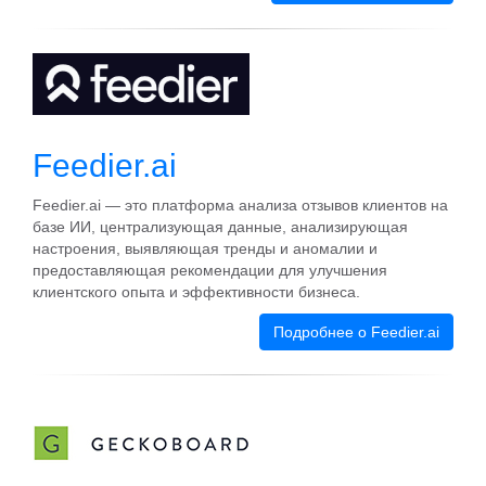
Feedier.ai
Feedier.ai — это платформа анализа отзывов клиентов на
базе ИИ, централизующая данные, анализирующая
настроения, выявляющая тренды и аномалии и
предоставляющая рекомендации для улучшения
клиентского опыта и эффективности бизнеса.
Подробнее о Feedier.ai