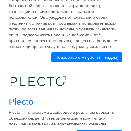
безотказной работы, скорость загрузки страниц,
транзакции и производительность реальных
пользователей. Она уведомляет компании о сбоях,
медленных страницах и проблемах в пользовательских
путях, помогая защищать доходы, улучшать клиентский
опыт и поддерживать надежные веб-сайты, веб-
приложения, целевые страницы, процессы оформления
заказа и цифровые услуги по всему миру ежедневно.
Подробнее о Pingdom (Пингдом)
Plecto
Plecto — платформа дашбордов в реальном времени,
объединяющая KPI, геймификацию и коучинг для
повышения мотивации и эффективности команды.