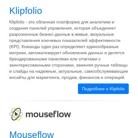
Klipfolio
Klipfolio - это облачная платформа для аналитики и
создания панелей управления, которая объединяет
разрозненные бизнес-данные в живые, визуальные
представления ключевых показателей эффективности
(KPI). Команды один раз определяют единообразные
метрики, автоматизируют обновление данных и делятся
брендированными панелями или отчетами с
заинтересованными сторонами, заменяя ручные таблицы
и слайды на надежные, актуальные, самообслуживающие
инсайты для маркетинга, продаж, финансов и операций.
Подробнее о Klipfolio
Mouseflow