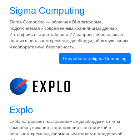
Sigma Computing
Sigma Computing — облачная BI‑платформа,
подключаемая к современным хранилищам данных.
Интерфейс в стиле таблиц и ИИ‑запросы обеспечивают
анализ в реальном времени, дашборды, обратную запись
и корпоративную безопасность.
Подробнее о Sigma Computing
Explo
Explo встраивает настраиваемые дашборды и отчёты
самообслуживания в приложения с аналитикой в
реальном времени, фирменным стилем и поддержкой