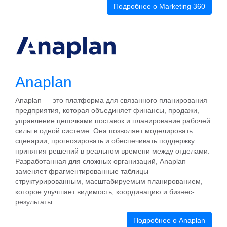
Подробнее о Marketing 360
Anaplan
Anaplan — это платформа для связанного планирования
предприятия, которая объединяет финансы, продажи,
управление цепочками поставок и планирование рабочей
силы в одной системе. Она позволяет моделировать
сценарии, прогнозировать и обеспечивать поддержку
принятия решений в реальном времени между отделами.
Разработанная для сложных организаций, Anaplan
заменяет фрагментированные таблицы
структурированным, масштабируемым планированием,
которое улучшает видимость, координацию и бизнес-
результаты.
Подробнее о Anaplan