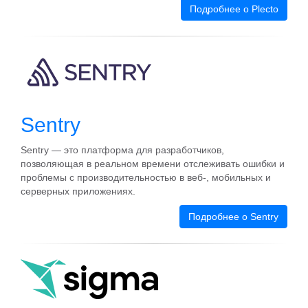
Подробнее о Plecto
Sentry
Sentry — это платформа для разработчиков,
позволяющая в реальном времени отслеживать ошибки и
проблемы с производительностью в веб-, мобильных и
серверных приложениях.
Подробнее о Sentry