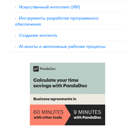
Искусственный интеллект (ИИ)
Инструменты разработки программного
обеспечения
Создание контента
AI-агенты и автономные рабочие процессы