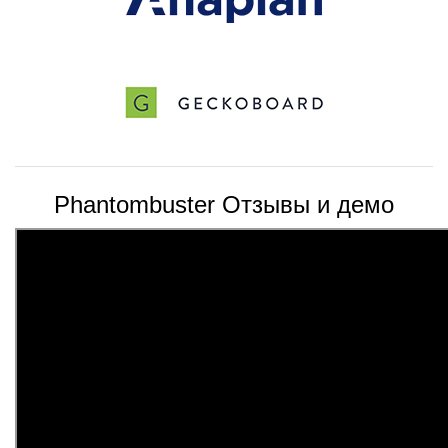
Phantombuster Отзывы и демо