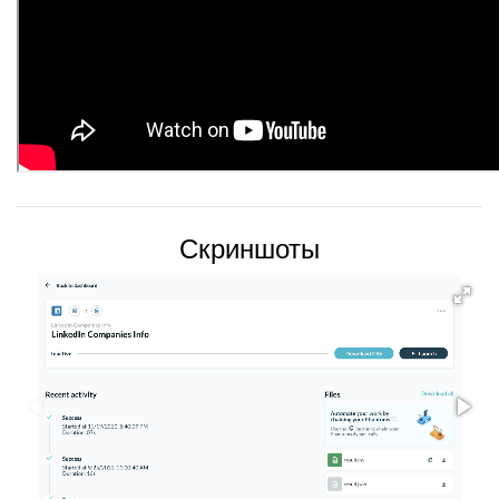
Скриншоты