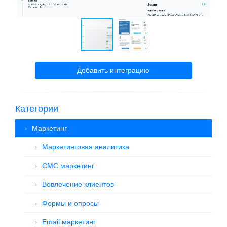
Добавить интеграцию
Категории
Маркетинг
Маркетинговая аналитика
СМС маркетинг
Вовлечение клиентов
Формы и опросы
Email маркетинг