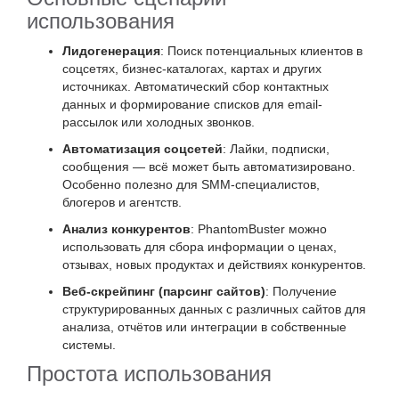
использования
Лидогенерация
: Поиск потенциальных клиентов в
соцсетях, бизнес-каталогах, картах и других
источниках. Автоматический сбор контактных
данных и формирование списков для email-
рассылок или холодных звонков.
Автоматизация соцсетей
: Лайки, подписки,
сообщения — всё может быть автоматизировано.
Особенно полезно для SMM-специалистов,
блогеров и агентств.
Анализ конкурентов
: PhantomBuster можно
использовать для сбора информации о ценах,
отзывах, новых продуктах и действиях конкурентов.
Веб-скрейпинг (парсинг сайтов)
: Получение
структурированных данных с различных сайтов для
анализа, отчётов или интеграции в собственные
системы.
Простота использования