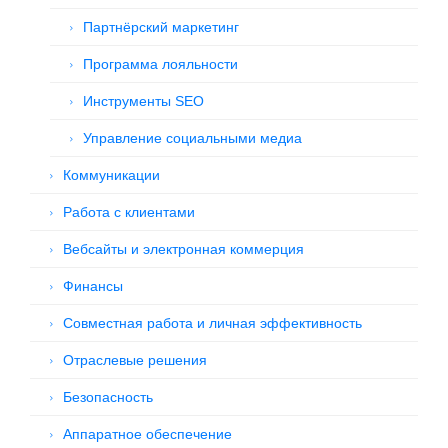
Партнёрский маркетинг
Программа лояльности
Инструменты SEO
Управление социальными медиа
Коммуникации
Работа с клиентами
Вебсайты и электронная коммерция
Финансы
Совместная работа и личная эффективность
Отраслевые решения
Безопасность
Аппаратное обеспечение