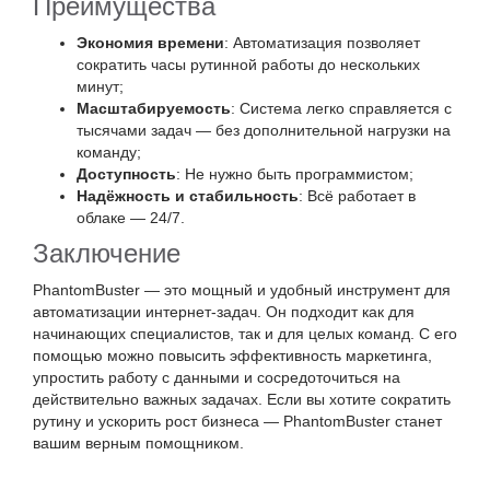
Преимущества
Экономия времени
: Автоматизация позволяет
сократить часы рутинной работы до нескольких
минут;
Масштабируемость
: Система легко справляется с
тысячами задач — без дополнительной нагрузки на
команду;
Доступность
: Не нужно быть программистом;
Надёжность и стабильность
: Всё работает в
облаке — 24/7.
Заключение
PhantomBuster — это мощный и удобный инструмент для
автоматизации интернет-задач. Он подходит как для
начинающих специалистов, так и для целых команд. С его
помощью можно повысить эффективность маркетинга,
упростить работу с данными и сосредоточиться на
действительно важных задачах. Если вы хотите сократить
рутину и ускорить рост бизнеса — PhantomBuster станет
вашим верным помощником.