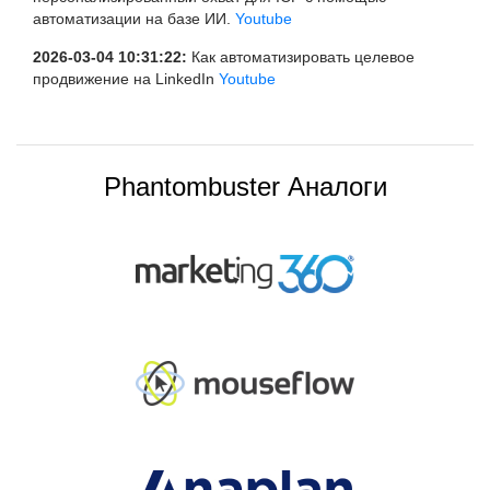
автоматизации на базе ИИ.
Youtube
2026-03-04 10:31:22:
Как автоматизировать целевое
продвижение на LinkedIn
Youtube
Phantombuster Аналоги