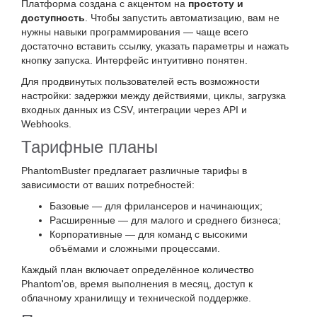
Платформа создана с акцентом на
простоту и
доступность
. Чтобы запустить автоматизацию, вам не
нужны навыки программирования — чаще всего
достаточно вставить ссылку, указать параметры и нажать
кнопку запуска. Интерфейс интуитивно понятен.
Для продвинутых пользователей есть возможности
настройки: задержки между действиями, циклы, загрузка
входных данных из CSV, интеграции через API и
Webhooks.
Тарифные планы
PhantomBuster предлагает различные тарифы в
зависимости от ваших потребностей:
Базовые — для фрилансеров и начинающих;
Расширенные — для малого и среднего бизнеса;
Корпоративные — для команд с высокими
объёмами и сложными процессами.
Каждый план включает определённое количество
Phantom'ов, время выполнения в месяц, доступ к
облачному хранилищу и технической поддержке.