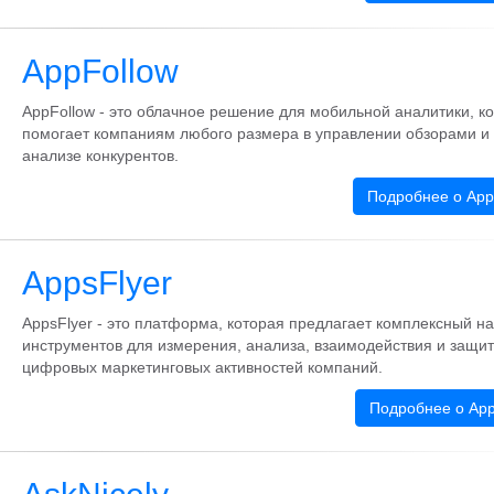
AppFollow
AppFollow - это облачное решение для мобильной аналитики, к
помогает компаниям любого размера в управлении обзорами и
анализе конкурентов.
Подробнее о App
AppsFlyer
AppsFlyer - это платформа, которая предлагает комплексный н
инструментов для измерения, анализа, взаимодействия и защи
цифровых маркетинговых активностей компаний.
Подробнее о App