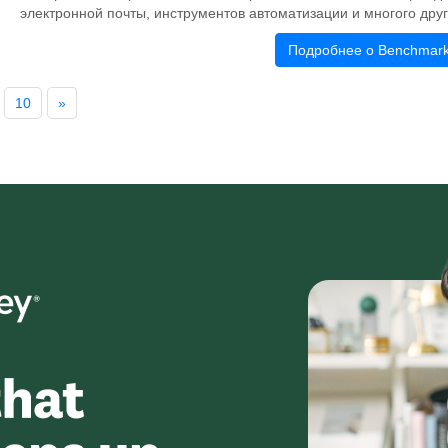
электронной почты, инструментов автоматизации и многого друг
Подробнее о Benchmark
10
»