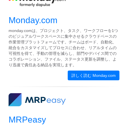
Monday.com
monday.comは、プロジェクト、タスク、ワークフローを1つ
のビジュアルワークスペースに集中させるクラウドベースの
作業管理プラットフォームです。チームはボード、自動化、
統合をカスタマイズしてプロセスに合わせ、リアルタイムの
可視性を得て、手動の管理を減らし、部門やデバイス間での
コラボレーション、ファイル、ステータス更新を調整し、よ
り迅速で責任ある納品を実現します。
詳しく読む Monday.com
MRPeasy