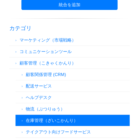
統合を追加
カテゴリ
マーケティング（市場戦略）
コミュニケーションツール
顧客管理（こきゃくかんり）
顧客関係管理 (CRM)
配送サービス
ヘルプデスク
物流（ぶつりゅう）
在庫管理（ざいこかんり）
テイクアウト向けフードサービス