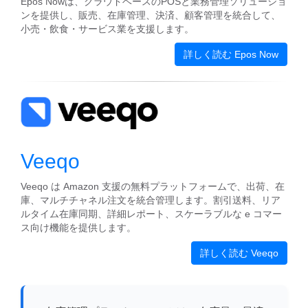
Epos Nowは、クラウドベースのPOSと業務管理ソリューショ
ンを提供し、販売、在庫管理、決済、顧客管理を統合して、
小売・飲食・サービス業を支援します。
詳しく読む Epos Now
Veeqo
Veeqo は Amazon 支援の無料プラットフォームで、出荷、在
庫、マルチチャネル注文を統合管理します。割引送料、リア
ルタイム在庫同期、詳細レポート、スケーラブルな e コマー
ス向け機能を提供します。
詳しく読む Veeqo