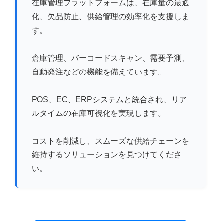
在庫管理プラットフォームは、在庫量の最適
化、欠品防止、供給管理の効率化を支援しま
す。
倉庫管理、バーコードスキャン、需要予測、
自動発注などの機能を備えています。
POS、EC、ERPシステムと統合され、リア
ルタイムの在庫可視化を実現します。
コストを削減し、スムーズな供給チェーンを
維持するソリューションを見つけてくださ
い。