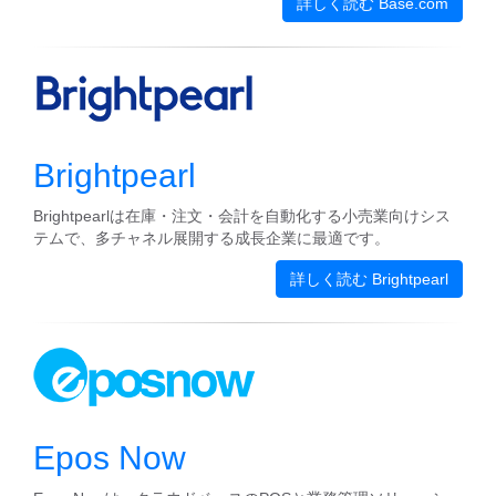
詳しく読む Base.com
Brightpearl
Brightpearlは在庫・注文・会計を自動化する小売業向けシス
テムで、多チャネル展開する成長企業に最適です。
詳しく読む Brightpearl
Epos Now