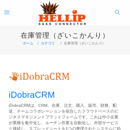
Toggle
Search
在庫管理（ざいこかんり）
navigation
Button
ホーム
カテゴリ
在庫管理（ざいこかんり）
iDobraCRM
iDobraCRMは、CRM、在庫、注文、購入、販売、財務、配
送、チームコラボレーションを統合したクラウドベースのビ
ジネスマネジメントプラットフォームです。これは中小企業
が業務を集中化し、ルーチン作業を自動化し、外部サービス
と接続し、スプレッドシートを1つの整理されたシステムに効