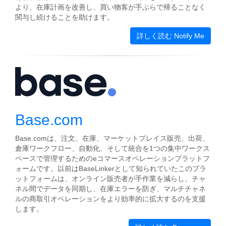
より、在庫計画を改善し、買い物客が手ぶらで帰ることなく
関与し続けることを助けます。
詳しく読む Notify Me
Base.com
Base.comは、注文、在庫、マーケットプレイス販売、出荷、
倉庫ワークフロー、自動化、そして統合を1つの集中ワークス
ペースで管理するためのeコマースオペレーションプラットフ
ォームです。以前はBaseLinkerとして知られていたこのプラ
ットフォームは、オンライン販売者が手作業を減らし、チャ
ネル間でデータを同期し、在庫エラーを防ぎ、マルチチャネ
ルの商取引オペレーションをより効率的に拡大するのを支援
します。