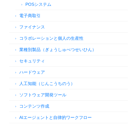
POSシステム
電子商取引
ファイナンス
コラボレーションと個人の生産性
業種別製品（ぎょうしゅべつせいひん）
セキュリティ
ハードウェア
人工知能（じんこうちのう）
ソフトウェア開発ツール
コンテンツ作成
AIエージェントと自律的ワークフロー