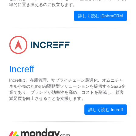
率的に置き換えるのに役立ちます。
詳しく読む iDobraCRM
Increff
Increffは、在庫管理、サプライチェーン最適化、オムニチャ
ネル小売のためのAI駆動型ソリューションを提供するSaaS企
業であり、ブランドが効率性を高め、コストを削減し、顧客
満足度を向上させることを支援します。
詳しく読む Increff