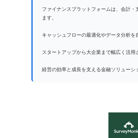
ファイナンスプラットフォームは、会計・
ます。
キャッシュフローの最適化やデータ分析を
スタートアップから大企業まで幅広く活用
経営の効率と成長を支える金融ソリューシ