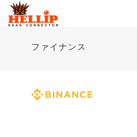
ファイナンス