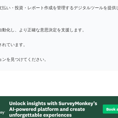
支払い・投資・レポート作成を管理するデジタルツールを提供
自動化し、より正確な意思決定を支援します。
されています。
ョンを見つけてください。