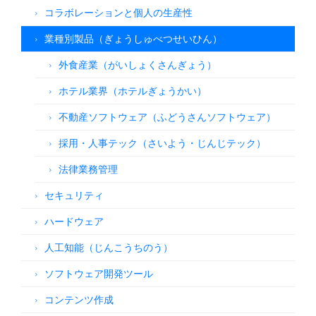
コラボレーションと個人の生産性
業種別製品（ぎょうしゅべつせいひん）
外食産業（がいしょくさんぎょう）
ホテル業界（ホテルぎょうかい）
不動産ソフトウェア（ふどうさんソフトウェア）
採用・人事テック（さいよう・じんじテック）
法律業務管理
セキュリティ
ハードウェア
人工知能（じんこうちのう）
ソフトウェア開発ツール
コンテンツ作成