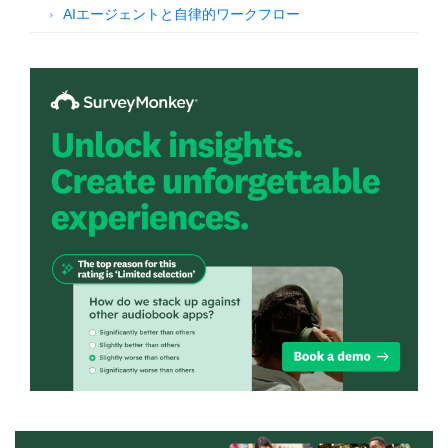
AIエージェントと自律的ワークフロー