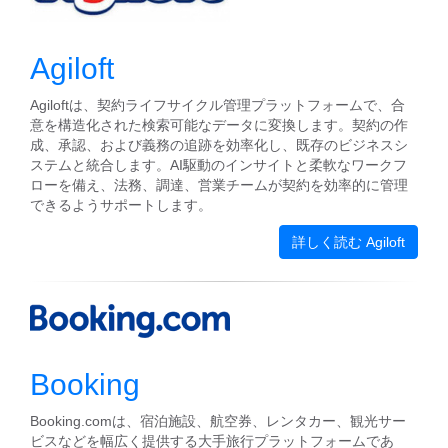
Agiloft
Agiloftは、契約ライフサイクル管理プラットフォームで、合
意を構造化された検索可能なデータに変換します。契約の作
成、承認、および義務の追跡を効率化し、既存のビジネスシ
ステムと統合します。AI駆動のインサイトと柔軟なワークフ
ローを備え、法務、調達、営業チームが契約を効率的に管理
できるようサポートします。
詳しく読む Agiloft
Booking
Booking.comは、宿泊施設、航空券、レンタカー、観光サー
ビスなどを幅広く提供する大手旅行プラットフォームであ