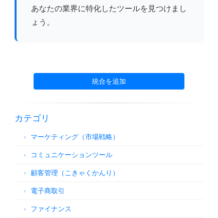
あなたの業界に特化したツールを見つけまし
ょう。
統合を追加
カテゴリ
マーケティング（市場戦略）
コミュニケーションツール
顧客管理（こきゃくかんり）
電子商取引
ファイナンス