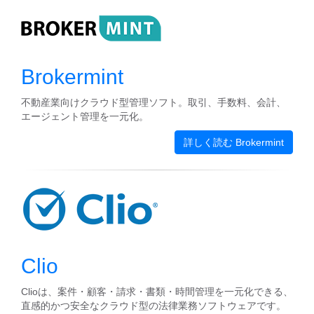
Brokermint
不動産業向けクラウド型管理ソフト。取引、手数料、会計、
エージェント管理を一元化。
詳しく読む Brokermint
Clio
Clioは、案件・顧客・請求・書類・時間管理を一元化できる、
直感的かつ安全なクラウド型の法律業務ソフトウェアです。