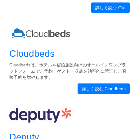
詳しく読む Clio
Cloudbeds
Cloudbedsは、ホテルや宿泊施設向けのオールインワンプラ
ットフォームで、予約・ゲスト・収益を効率的に管理し、直
接予約を増やします。
詳しく読む Cloudbeds
Deputy