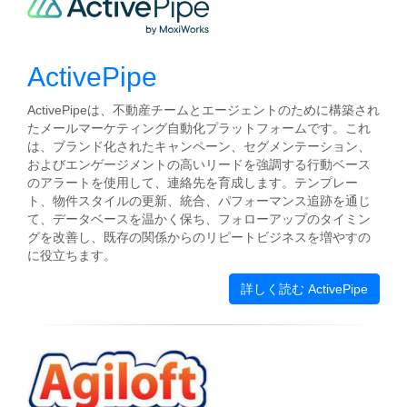
ActivePipe
ActivePipeは、不動産チームとエージェントのために構築され
たメールマーケティング自動化プラットフォームです。これ
は、ブランド化されたキャンペーン、セグメンテーション、
およびエンゲージメントの高いリードを強調する行動ベース
のアラートを使用して、連絡先を育成します。テンプレー
ト、物件スタイルの更新、統合、パフォーマンス追跡を通じ
て、データベースを温かく保ち、フォローアップのタイミン
グを改善し、既存の関係からのリピートビジネスを増やすの
に役立ちます。
詳しく読む ActivePipe