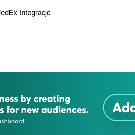
edEx Integracje