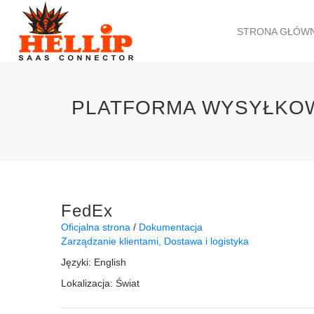
STRONA GŁÓW
PLATFORMA WYSYŁKOW
FedEx
Oficjalna strona
Dokumentacja
Zarządzanie klientami
Dostawa i logistyka
Języki:
English
Lokalizacja:
Świat