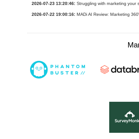
2026-07-23 13:20:46:
Struggling with marketing your
2026-07-22 19:00:16:
MADi AI Review: Marketing 360's
Ma