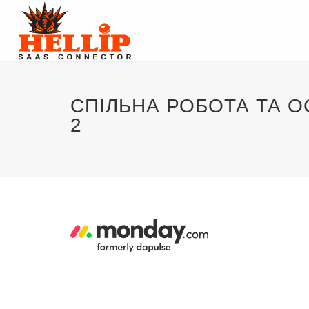
СПІЛЬНА РОБОТА ТА О
2