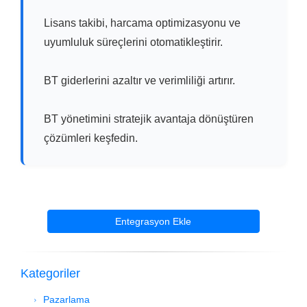
Lisans takibi, harcama optimizasyonu ve
uyumluluk süreçlerini otomatikleştirir.
BT giderlerini azaltır ve verimliliği artırır.
BT yönetimini stratejik avantaja dönüştüren
çözümleri keşfedin.
Entegrasyon Ekle
Kategoriler
Pazarlama