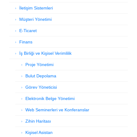
İletişim Sistemleri
Müşteri Yönetimi
E-Ticaret
Finans
İş Birliği ve Kişisel Verimlilik
Proje Yönetimi
Bulut Depolama
Görev Yöneticisi
Elektronik Belge Yönetimi
Web Seminerleri ve Konferanslar
Zihin Haritası
Kişisel Asistan