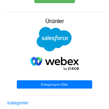
Ürünler
Entegrasyon Ekle
Kategoriler