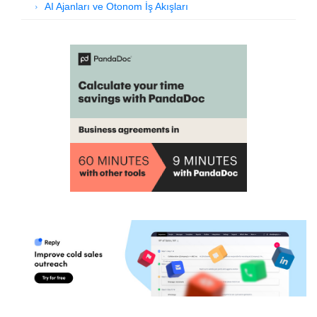
AI Ajanları ve Otonom İş Akışları