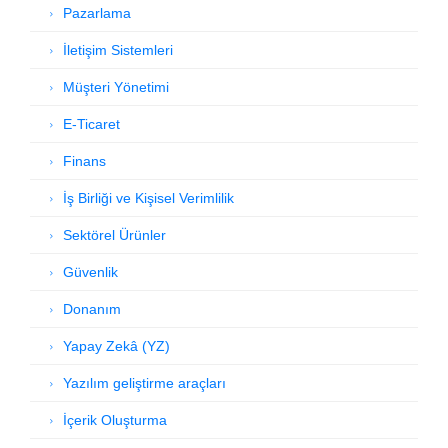
Pazarlama
İletişim Sistemleri
Müşteri Yönetimi
E-Ticaret
Finans
İş Birliği ve Kişisel Verimlilik
Sektörel Ürünler
Güvenlik
Donanım
Yapay Zekâ (YZ)
Yazılım geliştirme araçları
İçerik Oluşturma