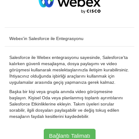
Webex'in Salesforce ile Entegrasyonu
Salesforce ile Webex entegrasyonu sayesinde, Salesforce'ta
kalırken güvenli mesajlaşma, dosya paylaşımı ve video
görüşmesi kullanarak meslektaşlarınızla iletişim kurabilirsiniz.
İhtiyacınız olduğunda işbirliği araçlarını kullanmak için
uygulamalar arasında geçiş yapmanıza gerek kalmaz.
Başka bir kişi veya grupla anında video görüşmesine
başlayın. Kişisel Oda veya planlanmış toplantı ayrıntılarını
Salesforce Etkinliklerine ekleyin. Takım üyeleri sorular
sorabilir, ilgili dosyaları paylaşabilir ve değiş tokuş edilen
mesajların faydalı kesitlerini kaydedebilir.
Bağlantı Talimatı