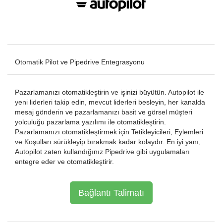
Otomatik Pilot ve Pipedrive Entegrasyonu
Pazarlamanızı otomatikleştirin ve işinizi büyütün. Autopilot ile
yeni liderleri takip edin, mevcut liderleri besleyin, her kanalda
mesaj gönderin ve pazarlamanızı basit ve görsel müşteri
yolculuğu pazarlama yazılımı ile otomatikleştirin.
Pazarlamanızı otomatikleştirmek için Tetikleyicileri, Eylemleri
ve Koşulları sürükleyip bırakmak kadar kolaydır. En iyi yanı,
Autopilot zaten kullandığınız Pipedrive gibi uygulamaları
entegre eder ve otomatikleştirir.
Bağlantı Talimatı