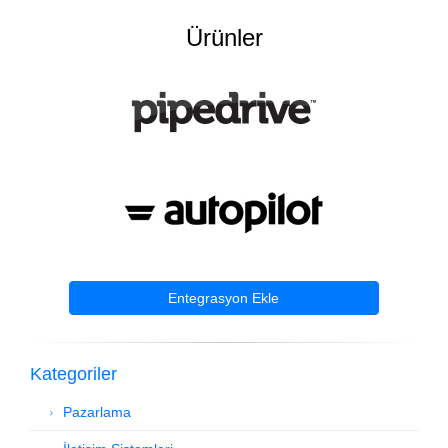
Ürünler
Entegrasyon Ekle
Kategoriler
Pazarlama