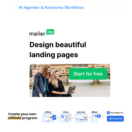
AI-Agenten & Autonome Workflows