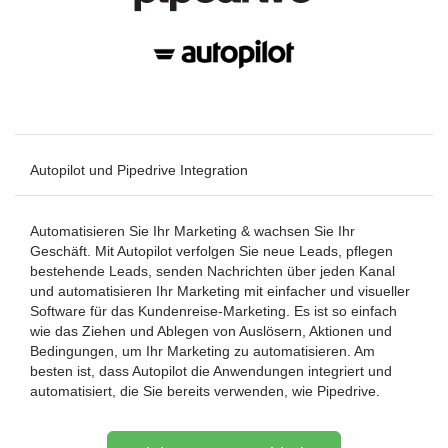
Autopilot und Pipedrive Integration
Automatisieren Sie Ihr Marketing & wachsen Sie Ihr
Geschäft. Mit Autopilot verfolgen Sie neue Leads, pflegen
bestehende Leads, senden Nachrichten über jeden Kanal
und automatisieren Ihr Marketing mit einfacher und visueller
Software für das Kundenreise-Marketing. Es ist so einfach
wie das Ziehen und Ablegen von Auslösern, Aktionen und
Bedingungen, um Ihr Marketing zu automatisieren. Am
besten ist, dass Autopilot die Anwendungen integriert und
automatisiert, die Sie bereits verwenden, wie Pipedrive.