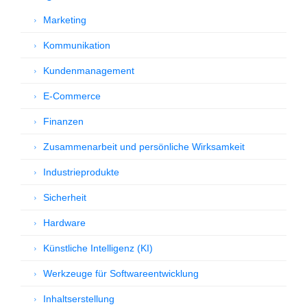
Marketing
Kommunikation
Kundenmanagement
E-Commerce
Finanzen
Zusammenarbeit und persönliche Wirksamkeit
Industrieprodukte
Sicherheit
Hardware
Künstliche Intelligenz (KI)
Werkzeuge für Softwareentwicklung
Inhaltserstellung