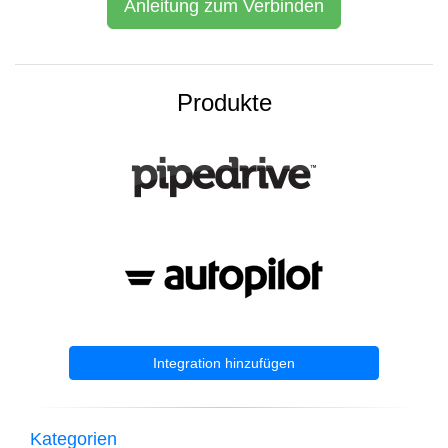
Anleitung zum Verbinden
Produkte
Integration hinzufügen
Kategorien