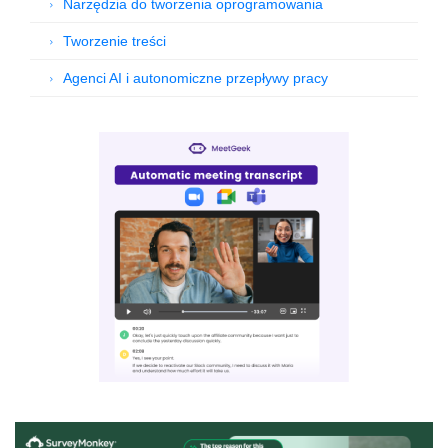
Narzędzia do tworzenia oprogramowania
Tworzenie treści
Agenci AI i autonomiczne przepływy pracy