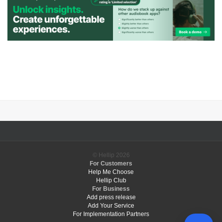
© Hellip
2026
For Customers
Help Me Choose
Hellip Club
For Business
Add press release
Add Your Service
For Implementation Partners