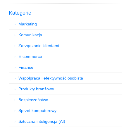
Kategorie
Marketing
Komunikacja
Zarządzanie klientami
E-commerce
Finanse
Współpraca i efektywność osobista
Produkty branżowe
Bezpieczeństwo
Sprzęt komputerowy
Sztuczna inteligencja (AI)