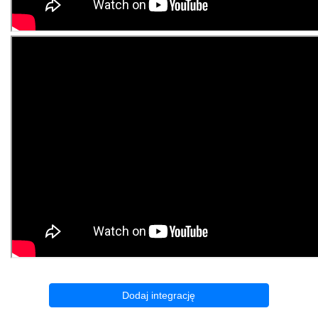
Dodaj integrację