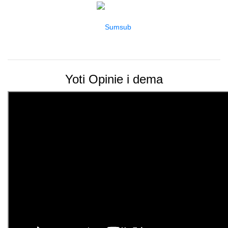
Yoti Opinie i dema