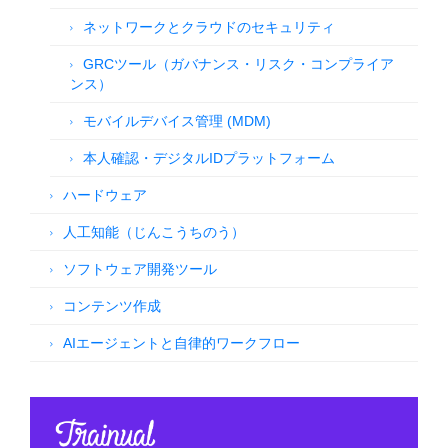
ネットワークとクラウドのセキュリティ
GRCツール（ガバナンス・リスク・コンプライア
ンス）
モバイルデバイス管理 (MDM)
本人確認・デジタルIDプラットフォーム
ハードウェア
人工知能（じんこうちのう）
ソフトウェア開発ツール
コンテンツ作成
AIエージェントと自律的ワークフロー