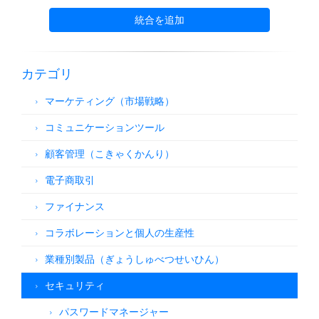
統合を追加
カテゴリ
マーケティング（市場戦略）
コミュニケーションツール
顧客管理（こきゃくかんり）
電子商取引
ファイナンス
コラボレーションと個人の生産性
業種別製品（ぎょうしゅべつせいひん）
セキュリティ
パスワードマネージャー