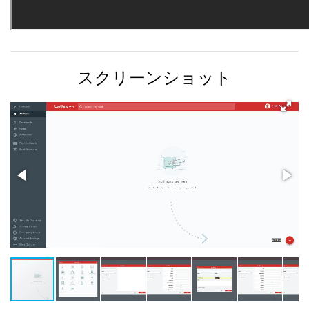
スクリーンショット