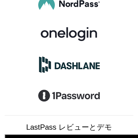
LastPass レビューとデモ