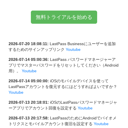
無料トライアルを始める
2026-07-20 18:08:11:
LastPass Businessにユーザーを追加
するためのサインアップリンク
Youtube
2026-07-14 05:00:36:
LastPass パスワードマネージャーア
プリでマスターパスワードをリセットしてください（Android
用）。
Youtube
2026-07-14 05:00:00:
iOSのモバイルデバイスを使って
LastPassアカウントを復元するにはどうすればよいですか？
Youtube
2026-07-13 20:18:01:
iOSのLastPassパスワードマネージャ
ーアプリでアカウント回復を設定する
Youtube
2026-07-13 20:17:58:
LastPassのためにAndroidでバイオメ
トリクスとモバイルアカウント復旧を設定する
Youtube