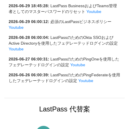
2026-06-29 18:45:28:
LastPass BusinessおよびTeams管理
者としてのマスターパスワードのリセット
Youtube
2026-06-29 06:00:12:
必須のLastPassビジネスポリシー
Youtube
2026-06-28 06:00:04:
LastPassのためのOkta SSOおよび
Active Directoryを使用したフェデレーテッドログインの設定
Youtube
2026-06-27 06:00:31:
LastPassのためのPingOneを使用した
フェデレーテッドログインの設定
Youtube
2026-06-26 06:00:39:
LastPassのためのPingFederateを使用
したフェデレーテッドログインの設定
Youtube
LastPass 代替案