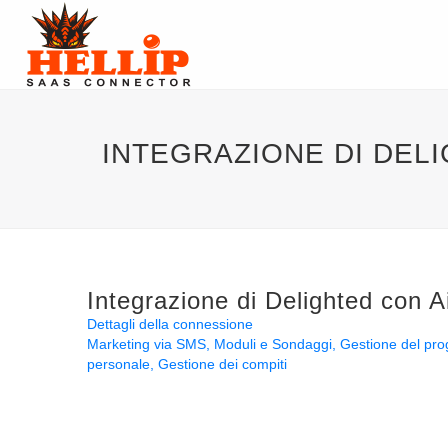
INTEGRAZIONE DI DEL
Integrazione di Delighted con A
Dettagli della connessione
Marketing via SMS
Moduli e Sondaggi
Gestione del pro
personale
Gestione dei compiti