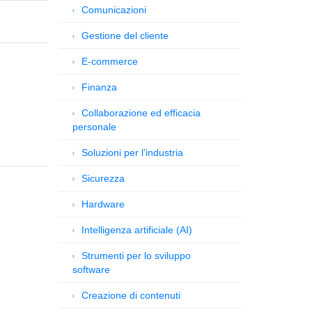
Comunicazioni
Gestione del cliente
E-commerce
Finanza
Collaborazione ed efficacia
personale
Soluzioni per l'industria
Sicurezza
Hardware
Intelligenza artificiale (AI)
Strumenti per lo sviluppo
software
Creazione di contenuti