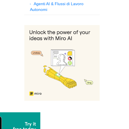
Agenti AI & Flussi di Lavoro
Autonomi