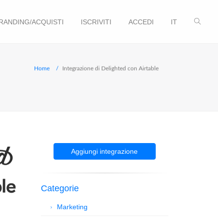
RANDING/ACQUISTI
ISCRIVITI
ACCEDI
IT
Home
Integrazione di Delighted con Airtable
Aggiungi integrazione
Categorie
Marketing