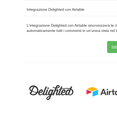
Integrazione Delighted con Airtable
L'integrazione Delighted con Airtable sincronizzerà le 
automaticamente tutti i commenti in un'unica vista nel 
Is