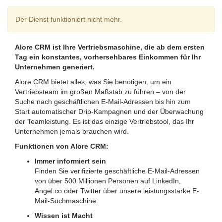
Der Dienst funktioniert nicht mehr.
Alore CRM ist Ihre Vertriebsmaschine, die ab dem ersten
Tag ein konstantes, vorhersehbares Einkommen für Ihr
Unternehmen generiert.
Alore CRM bietet alles, was Sie benötigen, um ein
Vertriebsteam im großen Maßstab zu führen – von der
Suche nach geschäftlichen E-Mail-Adressen bis hin zum
Start automatischer Drip-Kampagnen und der Überwachung
der Teamleistung. Es ist das einzige Vertriebstool, das Ihr
Unternehmen jemals brauchen wird.
Funktionen von Alore CRM:
Immer informiert sein
Finden Sie verifizierte geschäftliche E-Mail-Adressen
von über 500 Millionen Personen auf LinkedIn,
Angel.co oder Twitter über unsere leistungsstarke E-
Mail-Suchmaschine.
Wissen ist Macht