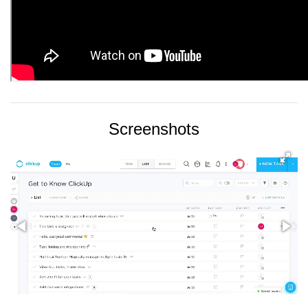
Screenshots