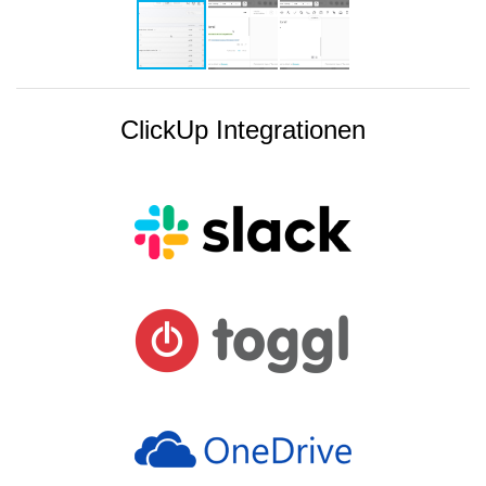
ClickUp Integrationen