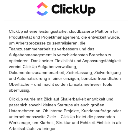
ClickUp ist eine leistungsstarke, cloudbasierte Plattform für
Produktivität und Projektmanagement, die entwickelt wurde,
um Arbeitsprozesse zu zentralisieren, die
Teamzusammenarbeit zu verbessern und das
Aufgabenmanagement in verschiedensten Branchen zu
optimieren. Dank seiner Flexibilität und Anpassungsfähigkeit
vereint ClickUp Aufgabenverwaltung,
Dokumentenzusammenarbeit, Zeiterfassung, Zielverfolgung
und Automatisierung in einer einzigen, benutzerfreundlichen
Oberfläche – und macht so den Einsatz mehrerer Tools
überflüssig.
ClickUp wurde mit Blick auf Skalierbarkeit entwickelt und
passt sich sowohl kleinen Startups als auch großen
Unternehmen an. Ob interne Projekte, Kundenaufträge oder
unternehmensweite Ziele – ClickUp bietet die passenden
Werkzeuge, um Klarheit, Struktur und Echtzeit-Einblick in alle
Arbeitsabläufe zu bringen.