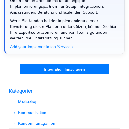
Unternehmen arbeiten mit unabhängigen
Implementierungspartnern für Setup, Integrationen,
Anpassungen, Beratung und laufenden Support.
Wenn Sie Kunden bei der Implementierung oder
Erweiterung dieser Plattform unterstützen, können Sie hier
Ihre Expertise präsentieren und von Teams gefunden
werden, die Unterstützung suchen.
Add your Implementation Services
Integration hinzufügen
Kategorien
Marketing
Kommunikation
Kundenmanagement