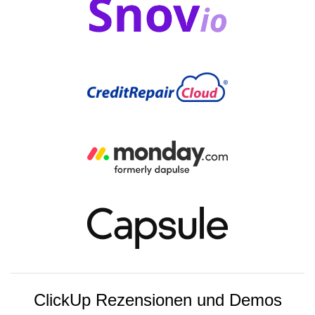
ClickUp Rezensionen und Demos