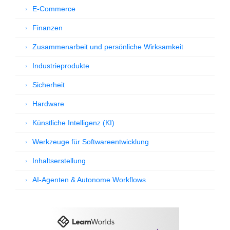
E-Commerce
Finanzen
Zusammenarbeit und persönliche Wirksamkeit
Industrieprodukte
Sicherheit
Hardware
Künstliche Intelligenz (KI)
Werkzeuge für Softwareentwicklung
Inhaltserstellung
AI-Agenten & Autonome Workflows