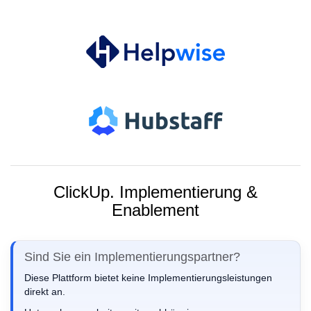
ClickUp. Implementierung &
Enablement
Sind Sie ein Implementierungspartner?
Diese Plattform bietet keine Implementierungsleistungen
direkt an.