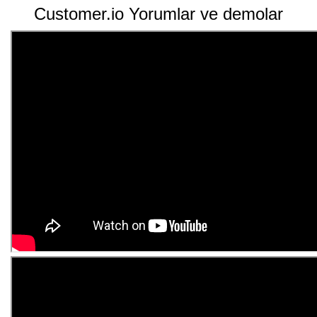
Customer.io Yorumlar ve demolar