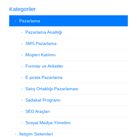
Kategoriler
Pazarlama
Pazarlama Analitiği
SMS Pazarlama
Müşteri Katılımı
Formlar ve Anketler
E-posta Pazarlama
Satış Ortaklığı Pazarlaması
Sadakat Programı
SEO Araçları
Sosyal Medya Yönetimi
İletişim Sistemleri