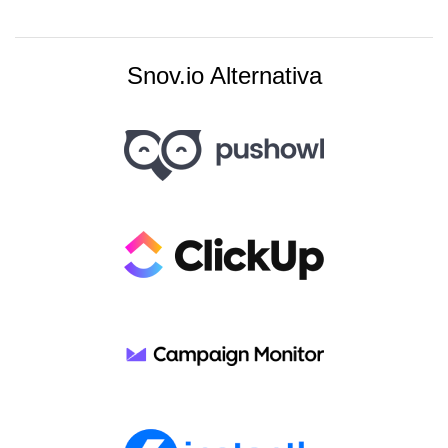
Snov.io Alternativa