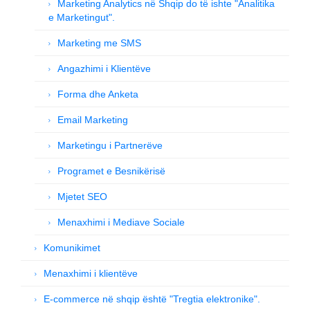
Marketing Analytics në Shqip do të ishte "Analitika
e Marketingut".
Marketing me SMS
Angazhimi i Klientëve
Forma dhe Anketa
Email Marketing
Marketingu i Partnerëve
Programet e Besnikërisë
Mjetet SEO
Menaxhimi i Mediave Sociale
Komunikimet
Menaxhimi i klientëve
E-commerce në shqip është "Tregtia elektronike".