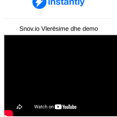
Snov.io Vlerësime dhe demo