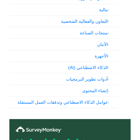
مالية
التعاون والفعالية الشخصية
منتجات الصناعة
الأمان
الأجهزة
الذكاء الاصطناعي (AI)
أدوات تطوير البرمجيات
إنشاء المحتوى
عوامل الذكاء الاصطناعي وتدفقات العمل المستقلة