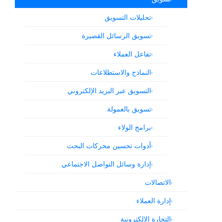
تحليلات التسويق
تسويق الرسائل القصيرة
تفاعل العملاء
النماذج والاستطلاعات
التسويق عبر البريد الإلكتروني
تسويق بالعمولة
برامج الولاء
أدوات تحسين محركات البحث
إدارة وسائل التواصل الاجتماعي
الاتصالات
إدارة العملاء
التجارة الإلكترونية