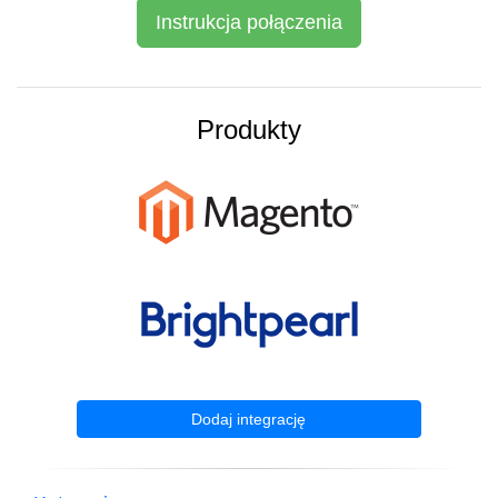
Instrukcja połączenia
Produkty
Dodaj integrację