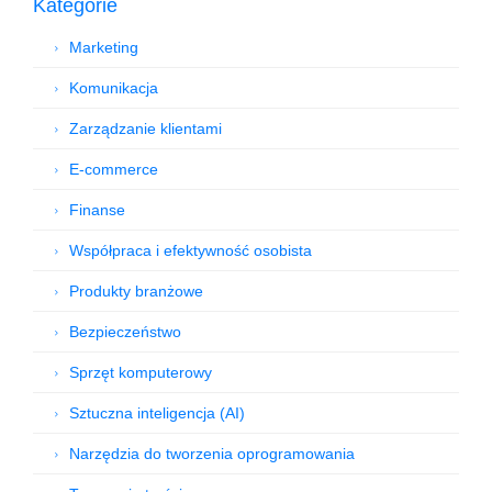
Kategorie
Marketing
Komunikacja
Zarządzanie klientami
E-commerce
Finanse
Współpraca i efektywność osobista
Produkty branżowe
Bezpieczeństwo
Sprzęt komputerowy
Sztuczna inteligencja (AI)
Narzędzia do tworzenia oprogramowania