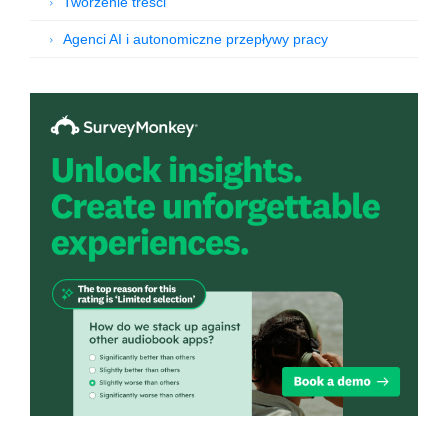
Tworzenie treści
Agenci AI i autonomiczne przepływy pracy