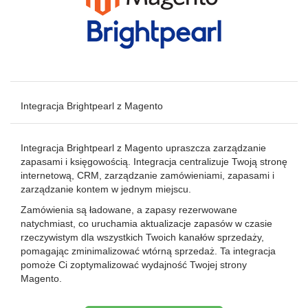
Integracja Brightpearl z Magento
Integracja Brightpearl z Magento upraszcza zarządzanie
zapasami i księgowością. Integracja centralizuje Twoją stronę
internetową, CRM, zarządzanie zamówieniami, zapasami i
zarządzanie kontem w jednym miejscu.
Zamówienia są ładowane, a zapasy rezerwowane
natychmiast, co uruchamia aktualizacje zapasów w czasie
rzeczywistym dla wszystkich Twoich kanałów sprzedaży,
pomagając zminimalizować wtórną sprzedaż. Ta integracja
pomoże Ci zoptymalizować wydajność Twojej strony
Magento.