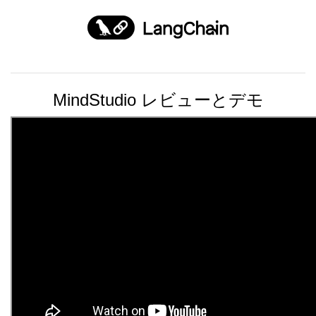
MindStudio レビューとデモ