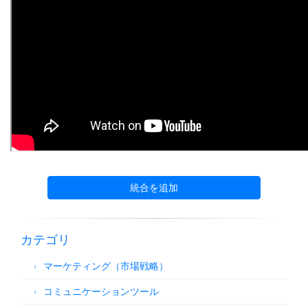
統合を追加
カテゴリ
マーケティング（市場戦略）
コミュニケーションツール