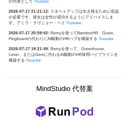
の代替として
Youtube
2026-07-17 21:21:12:
スタートアップは生き残るために収益
が必要です。彼女は女性が成功するようにアドバイスしま
す。アミラ・ラヴニョー・ベイ
Youtube
2026-07-17 20:59:42:
Remyを使ってBambooHR、Gusto、
Pingboardの代わりにAI駆動のHRハブを構築する
Youtube
2026-07-17 19:21:49:
Remyを使って、Greenhouse、
Lever、またはGemに代わるAI駆動のHR採用パイプラインを
構築する
Youtube
MindStudio 代替案