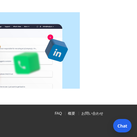
FAQ
概要
お問い合わせ