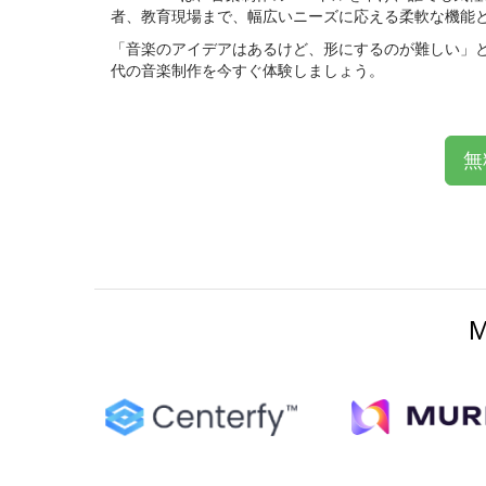
者、教育現場まで、幅広いニーズに応える柔軟な機能
「音楽のアイデアはあるけど、形にするのが難しい」と感
代の音楽制作を今すぐ体験しましょう。
無
M